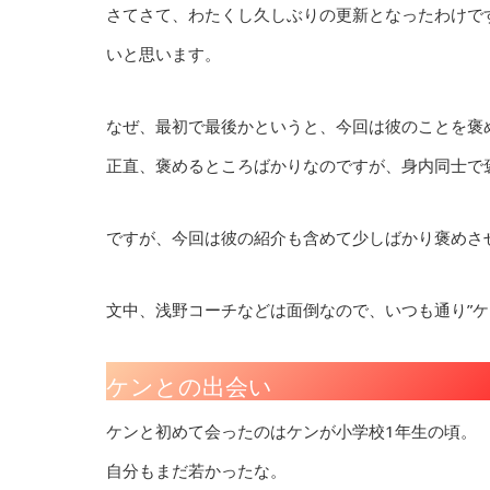
さてさて、わたくし久しぶりの更新となったわけで
いと思います。
なぜ、最初で最後かというと、今回は彼のことを褒
正直、褒めるところばかりなのですが、身内同士で
ですが、今回は彼の紹介も含めて少しばかり褒めさ
文中、浅野コーチなどは面倒なので、いつも通り”ケ
ケンとの出会い
ケンと初めて会ったのはケンが小学校1年生の頃。
自分もまだ若かったな。