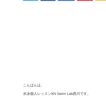
こんばんは。
水泳個人レッスンKN Swim Lab西川です。