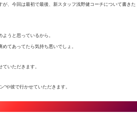
すが、今回は最初で最後、新スタッフ浅野健コーチについて書きた
めようと思っているから。
褒めてあってたら気持ち悪いでしょ。
せていただきます。
ン”や彼で行かせていただきます。