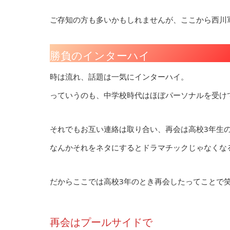
ご存知の方も多いかもしれませんが、ここから西川
勝負のインターハイ
時は流れ、話題は一気にインターハイ。
っていうのも、中学校時代はほぼパーソナルを受け
それでもお互い連絡は取り合い、再会は高校3年生
なんかそれをネタにするとドラマチックじゃなくな
だからここでは高校3年のとき再会したってことで
再会はプールサイドで