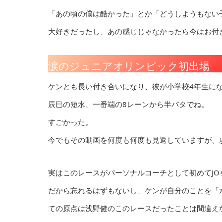
「あの頃の僕は酷かった」とか「どうしようもない
大好きだったし、あの感じじゃなかったら今はお付
涙のジュニアオリンピック初出場
ケンとも長い付き合いになり、彼が小学校4年生に
辰巳の短水、一番端の8レーンから半バタでね。
すごかった。
今でもその動画を何度も何度も見返していますが、
実はこのレースがパーソナルコーチとして初めてJ
だから忘れるはずもないし、ケンが自分のことを「
ての原点は浅野健のこのレースだったことは間違え