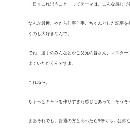
「日々これ思うこと」ってテーマは、こんな感じで書
なんか最近、やたら仕事仕事、ちゃんとした記事を
くのも大好きなんで。
でね、選手のみんなとかご父兄の皆さん、マスター
よくいただくんですよ。
これね〜。
ちょっとキャラを作りすぎた感じもあって、そうそ
まあそれでも、普通の方と比べたら3倍ぐらいは飲