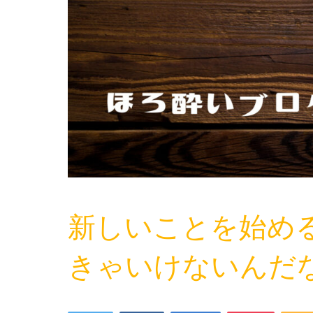
新しいことを始め
きゃいけないんだ