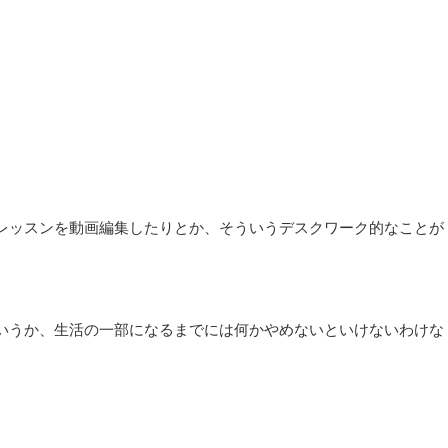
レッスンを動画編集したりとか、そういうデスクワーク的なことが
いうか、生活の一部になるまでには何かやめないといけないわけな