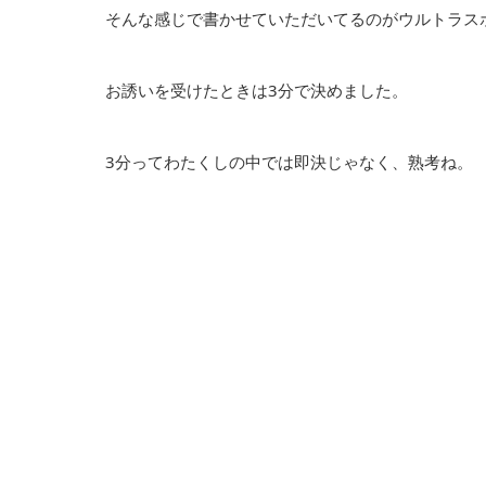
そんな感じで書かせていただいてるのがウルトラス
お誘いを受けたときは3分で決めました。
3分ってわたくしの中では即決じゃなく、熟考ね。