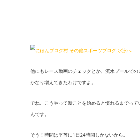
他にもレース動画のチェックとか、流水プールでの
かなり増えてきたわけですよ。
でね、こうやって新ことを始めると慣れるまでって
んです。
そう！時間は平等に1日24時間しかないから。