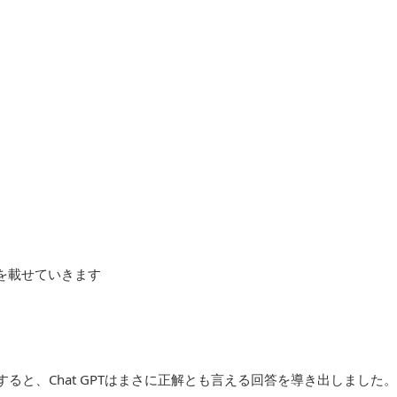
を載せていきます
。すると、Chat GPTはまさに正解とも言える回答を導き出しました。