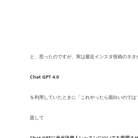
と、思ったのですが、実は最近インスタ投稿のネタ
Chat GPT 4.0
を利用していたときに「これやったら面白いのでは
題して
Chat GPTに当水泳個人レッスンについてを学習