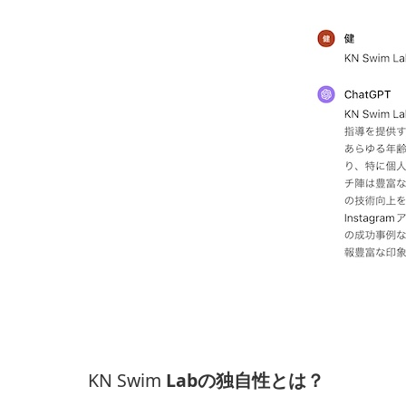
KN Swim
Labの独自性とは？