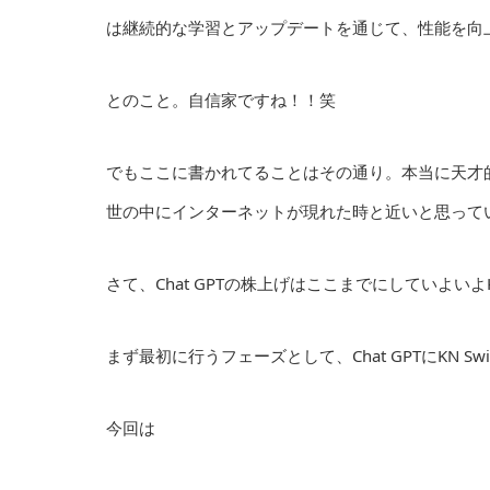
は継続的な学習とアップデートを通じて、性能を向
とのこと。自信家ですね！！笑
でもここに書かれてることはその通り。本当に天才
世の中にインターネットが現れた時と近いと思って
さて、Chat GPTの株上げはここまでにしていよいよK
まず最初に行うフェーズとして、Chat GPTにKN S
今回は