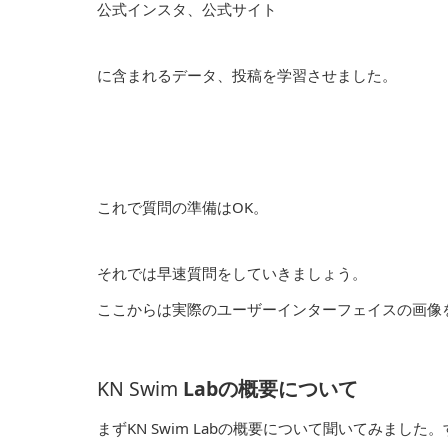
公式インスタ、公式サイト
に含まれるデータ、投稿を学習させました。
これで質問の準備はOK。
それでは早速質問をしていきましょう。
ここからは実際のユーザーインターフェイスの画像
KN Swim
Labの概要について
まずKN Swim Labの概要について聞いてみました