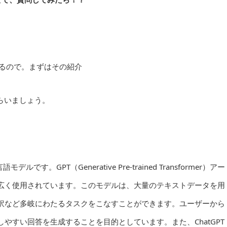
ゃるので。まずはその紹介
もらいましょう。
です。GPT（Generative Pre-trained Transformer）アー
広く使用されています。このモデルは、大量のテキストデータを用
訳など多岐にわたるタスクをこなすことができます。ユーザーから
やすい回答を生成することを目的としています。また、ChatGPT