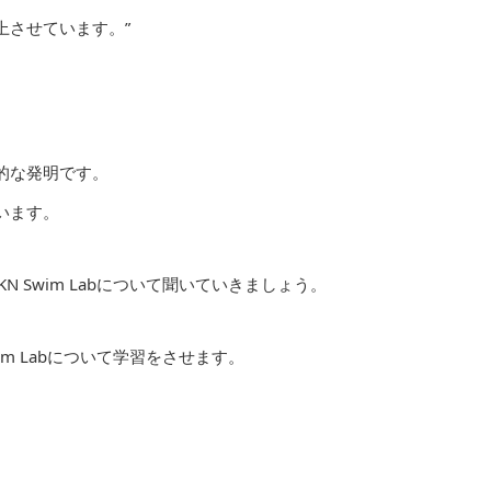
上させています。”
的な発明です。
います。
N Swim Labについて聞いていきましょう。
wim Labについて学習をさせます。