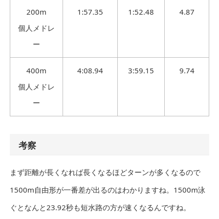
200m
1:57.35
1:52.48
4.87
個人メドレ
ー
400m
4:08.94
3:59.15
9.74
個人メドレ
ー
考察
まず距離が長くなれば長くなるほどターンが多くなるので
1500m自由形が一番差が出るのはわかりますね。1500m泳
ぐとなんと23.92秒も短水路の方が速くなるんですね。