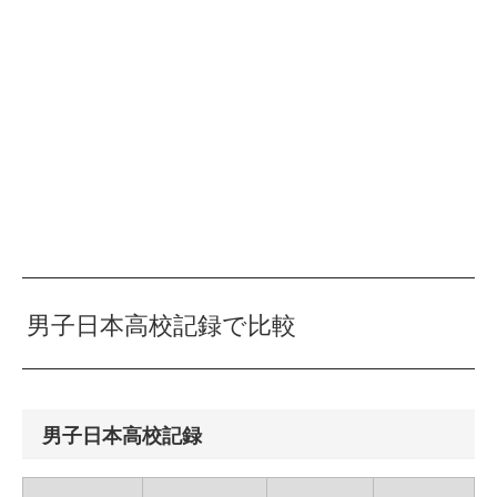
男子日本高校記録で比較
男子日本高校記録