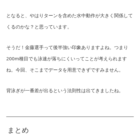
となると、やはりターンを含めた水中動作が大きく関係して
くるのかな？と思っています。
そうだ！金藤選手って後半強い印象ありますよね。つまり
200m種目でも泳速が落ちにくいってことが考えられます
ね。今回、そこまでデータを用意できずですみません。
背泳ぎが一番差が出るという法則性は出てきましたね。
まとめ