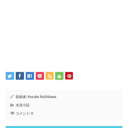
投稿者:
Kosuke Nishikawa
水泳小話
コメント:
0