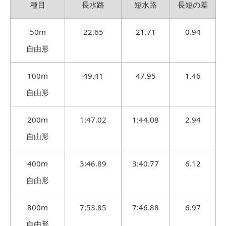
種目
長水路
短水路
長短の差
50m
22.65
21.71
0.94
自由形
100m
49.41
47.95
1.46
自由形
200m
1:47.02
1:44.08
2.94
自由形
400m
3:46.89
3:40.77
6.12
自由形
800m
7:53.85
7:46.88
6.97
自由形