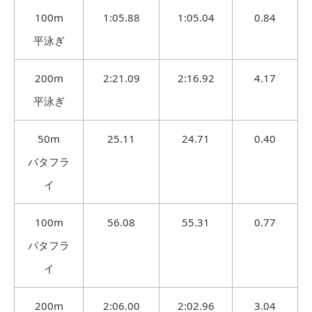
100m
1:05.88
1:05.04
0.84
平泳ぎ
200m
2:21.09
2:16.92
4.17
平泳ぎ
50m
25.11
24.71
0.40
バタフラ
イ
100m
56.08
55.31
0.77
バタフラ
イ
200m
2:06.00
2:02.96
3.04