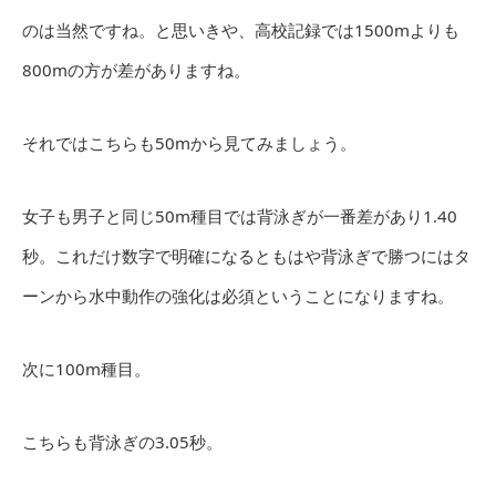
のは当然ですね。と思いきや、高校記録では1500mよりも
800mの方が差がありますね。
それではこちらも50mから見てみましょう。
女子も男子と同じ50m種目では背泳ぎが一番差があり1.40
秒。これだけ数字で明確になるともはや背泳ぎで勝つにはタ
ーンから水中動作の強化は必須ということになりますね。
次に100m種目。
こちらも背泳ぎの3.05秒。