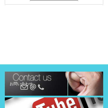
お問い合わせ