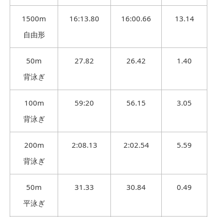
1500m
16:13.80
16:00.66
13.14
自由形
50m
27.82
26.42
1.40
背泳ぎ
100m
59:20
56.15
3.05
背泳ぎ
200m
2:08.13
2:02.54
5.59
背泳ぎ
50m
31.33
30.84
0.49
平泳ぎ