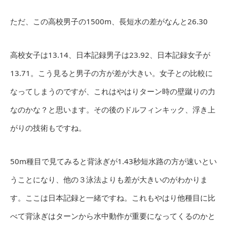
ただ、この高校男子の1500m、長短水の差がなんと26.30
高校女子は13.14、日本記録男子は23.92、日本記録女子が
13.71。こう見ると男子の方が差が大きい。女子との比較に
なってしまうのですが、これはやはりターン時の壁蹴りの力
なのかな？と思います。その後のドルフィンキック、浮き上
がりの技術もですね。
50m種目で見てみると背泳ぎが1.43秒短水路の方が速いとい
うことになり、他の３泳法よりも差が大きいのがわかりま
す。ここは日本記録と一緒ですね。これもやはり他種目に比
べて背泳ぎはターンから水中動作が重要になってくるのかと