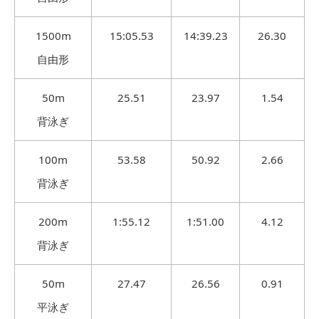
1500m
15:05.53
14:39.23
26.30
自由形
50m
25.51
23.97
1.54
背泳ぎ
100m
53.58
50.92
2.66
背泳ぎ
200m
1:55.12
1:51.00
4.12
背泳ぎ
50m
27.47
26.56
0.91
平泳ぎ