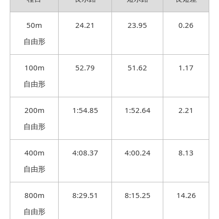
50m
24.21
23.95
0.26
自由形
100m
52.79
51.62
1.17
自由形
200m
1:54.85
1:52.64
2.21
自由形
400m
4:08.37
4:00.24
8.13
自由形
800m
8:29.51
8:15.25
14.26
自由形