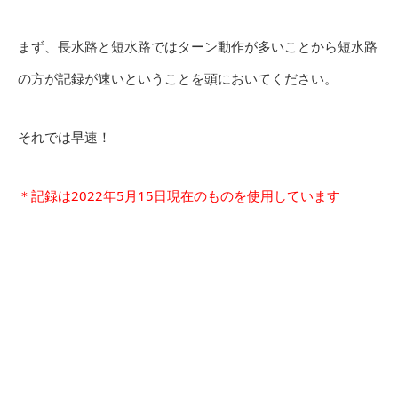
まず、長水路と短水路ではターン動作が多いことから短水路
の方が記録が速いということを頭においてください。
それでは早速！
＊記録は2022年5月15日現在のものを使用しています