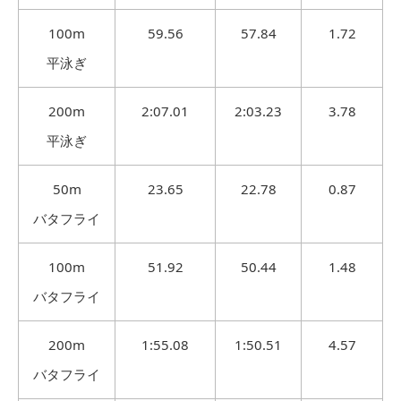
100m
59.56
57.84
1.72
平泳ぎ
200m
2:07.01
2:03.23
3.78
平泳ぎ
50m
23.65
22.78
0.87
バタフライ
100m
51.92
50.44
1.48
バタフライ
200m
1:55.08
1:50.51
4.57
バタフライ