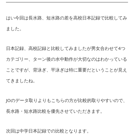
はい今回は長水路、短水路の差を高校日本記録で比較してみ
ました。
日本記録、高校記録と比較してみましたが男女合わせて4つ
カテゴリー、ターン後の水中動作が大切なのはわかっている
ことですが、背泳ぎ、平泳ぎは特に重要だということが見え
てきましたね。
JOのデータ取りよりもこちらの方が比較的取りやすいので、
長水路・短水路比較を優先させていただきます。
次回は中学日本記録での比較となります。