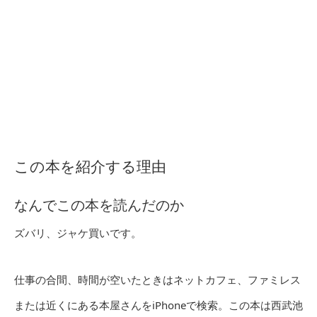
この本を紹介する理由
なんでこの本を読んだのか
ズバリ、ジャケ買いです。
仕事の合間、時間が空いたときはネットカフェ、ファミレス
または近くにある本屋さんをiPhoneで検索。この本は西武池