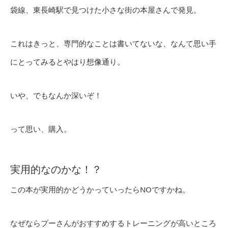
袋線、東長崎駅で見つけた小さな街の本屋さんで発見。
これはきっと、専門的なことは書いてないな、なんて思い手
にとってみるとやはり想像通り。
いや、でもなんか深いぞ！
って思い、購入。
実用的なのかな！？
この本が実用的かどうかっていったらNOですかね。
なぜならプーさんがおすすめするトレーニングが高いところ