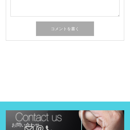
お問い合わせ