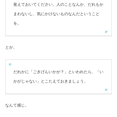
覚えておいてください。人のことなんか、だれもか
まわないし、気にかけないものなんだということ
を。
とか、
だれかに「ごきげんいかが？」といわれたら、「い
かがじゃない」とこたえておきましょう。
なんて感じ。