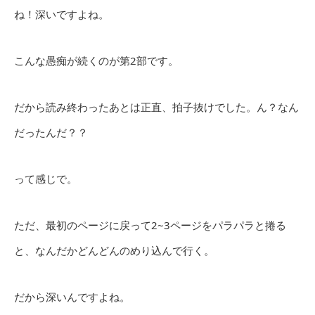
ね！深いですよね。
こんな愚痴が続くのが第2部です。
だから読み終わったあとは正直、拍子抜けでした。ん？なん
だったんだ？？
って感じで。
ただ、最初のページに戻って2~3ページをパラパラと捲る
と、なんだかどんどんのめり込んで行く。
だから深いんですよね。