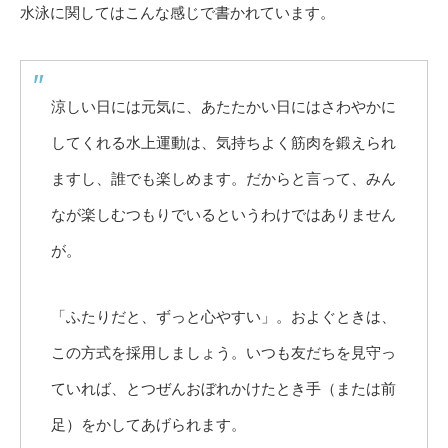
水泳に関してはこんな感じで書かれています。
涼しい日には元気に、あたたかい日にはさわやかに
してくれる水上運動は、気持ちよく筋肉を鍛えられ
ますし、誰でも楽しめます。だからと言って、みん
なが楽しむつもりでいるというわけではありません
が。
「ふたりだと、ずっと心やすい」。およぐときは、
この方式を採用しましょう。いつも友だちを見守っ
ていれば、とつぜんおぼれかけたとき手（または前
足）をかしてあげられます。