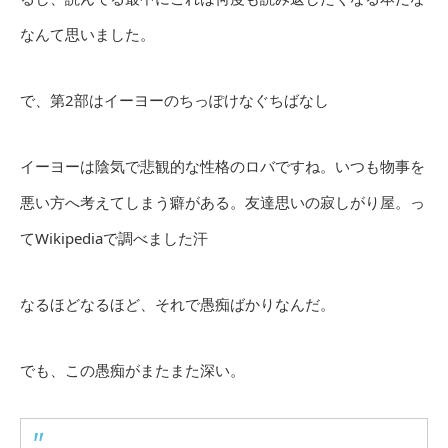
なんて思いました。
で、第2部はイーヨーのちっぽけなぐちばなし
イーヨーは陰気で悲観的な性格のロバですね。いつも物事を
悪い方へ考えてしまう癖がある。友達思いの寂しがり屋。っ
てWikipediaで調べました汗
なるほどなるほど、それで愚痴ばかりなんだ。
でも、この愚痴がまたまた深い。