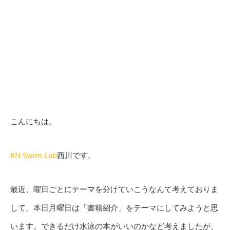
こんにちは。
KN Swim Lab
西川です。
最近、曜日ごとにテーマを分けていこうなんて考えておりま
して、本日月曜日は「書籍紹介」をテーマにしてみようと思
います。できるだけ水泳の本がいいのかなど考えましたが、