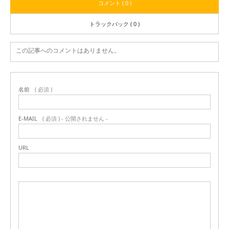
コメント ( 0 )
トラックバック ( 0 )
この記事へのコメントはありません。
名前
( 必須 )
E-MAIL
( 必須 ) - 公開されません -
URL