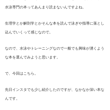
水泳専門の本ってあんまり読まないんですよね。
生理学とか解剖学とかそんな本を読んで泳ぎや指導に落とし
込んでいくって感じなので。
なので、水泳やトレーニングなので一般でも興味が湧くよう
な本を選んでみようと思います。
で、今回はこちら。
先日インスタでも少し紹介したのですが、なかなか深い本な
んです。