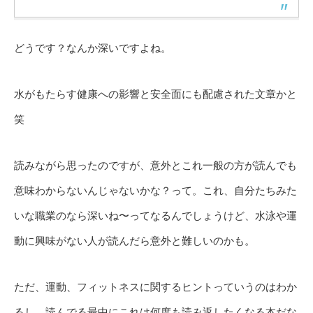
どうです？なんか深いですよね。
水がもたらす健康への影響と安全面にも配慮された文章かと
笑
読みながら思ったのですが、意外とこれ一般の方が読んでも
意味わからないんじゃないかな？って。これ、自分たちみた
いな職業のなら深いね〜ってなるんでしょうけど、水泳や運
動に興味がない人が読んだら意外と難しいのかも。
ただ、運動、フィットネスに関するヒントっていうのはわか
るし、読んでる最中にこれは何度も読み返したくなる本だな