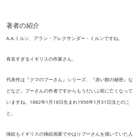
著者の紹介
A.A.ミルン、アラン・アレクサンダー・ミルンですね。
有名すぎるイギリスの作家さん。
代表作は『クマのプーさん』シリーズ、『赤い館の秘密』な
どなど。プーさんの作者ですからもうだいぶ前に亡くなって
いますね。1882年1月18日生まれ1956年1月31日没とのこ
と。
挿絵もイギリスの挿絵画家でやはりプーさんを描いていた人