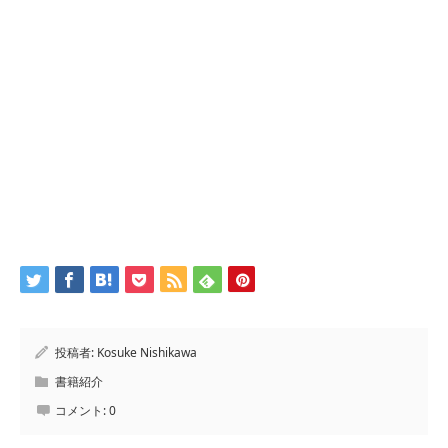
投稿者:
Kosuke Nishikawa
書籍紹介
コメント:
0