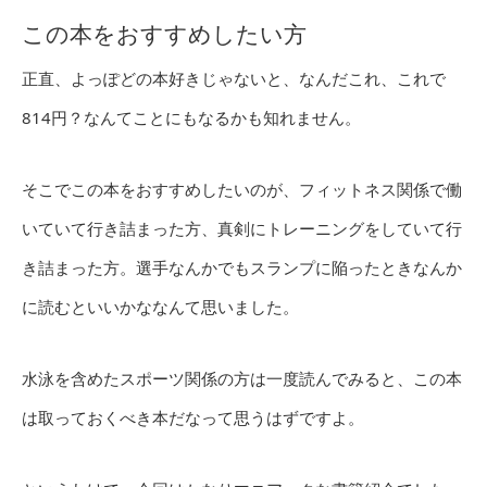
この本をおすすめしたい方
正直、よっぽどの本好きじゃないと、なんだこれ、これで
814円？なんてことにもなるかも知れません。
そこでこの本をおすすめしたいのが、フィットネス関係で働
いていて行き詰まった方、真剣にトレーニングをしていて行
き詰まった方。選手なんかでもスランプに陥ったときなんか
に読むといいかななんて思いました。
水泳を含めたスポーツ関係の方は一度読んでみると、この本
は取っておくべき本だなって思うはずですよ。