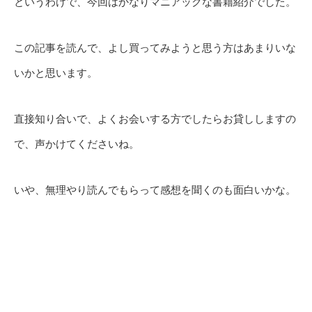
というわけで、今回はかなりマニアックな書籍紹介でした。
この記事を読んで、よし買ってみようと思う方はあまりいな
いかと思います。
直接知り合いで、よくお会いする方でしたらお貸ししますの
で、声かけてくださいね。
いや、無理やり読んでもらって感想を聞くのも面白いかな。