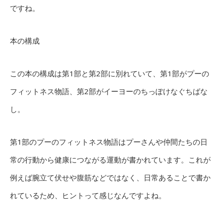
ですね。
本の構成
この本の構成は第1部と第2部に別れていて、第1部がプーの
フィットネス物語、第2部がイーヨーのちっぽけなぐちばな
し。
第1部のプーのフィットネス物語はプーさんや仲間たちの日
常の行動から健康につながる運動が書かれています。これが
例えば腕立て伏せや腹筋などではなく、日常あることで書か
れているため、ヒントって感じなんですよね。