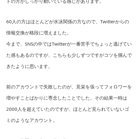
トの方がしっかり動いている感じがあります。
60人の方はほとんどが水泳関係の方なので、Twitterからの
情報交換が格段に増えました。
今まで、SNSの中ではTwitterが一番苦手でちょっと逃げてい
た感もあるのですが、こちらも少しずつですがコツを掴んで
きたように思います。
前のアカウントで失敗したのが、見栄を張ってフォロワーを
増やすことばかりに専念したことでした。その結果一時は
2000人を超えていたのですが、ほとんど見られていないゴ
ミのようなアカウント。