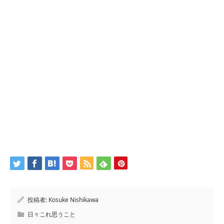
投稿者:
Kosuke Nishikawa
日々これ思うこと