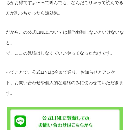
ちがお得ですよ〜って叫んでも、なんだこりゃって読んでる
方が思っちゃったら逆効果。
だからこの公式LINEについては相当勉強しないといけないな
と。
で、ここの勉強はしなくていいやってなったわけです。
ってことで、公式LINEは今まで通り、お知らせとアンケー
ト、お問い合わせや個人的な連絡のみに使わせていただきま
す。