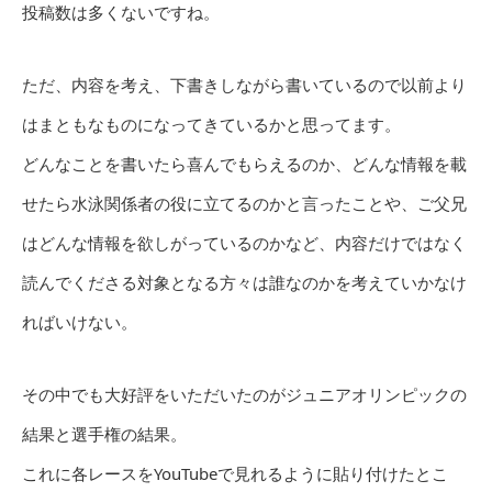
投稿数は多くないですね。
ただ、内容を考え、下書きしながら書いているので以前より
はまともなものになってきているかと思ってます。
どんなことを書いたら喜んでもらえるのか、どんな情報を載
せたら水泳関係者の役に立てるのかと言ったことや、ご父兄
はどんな情報を欲しがっているのかなど、内容だけではなく
読んでくださる対象となる方々は誰なのかを考えていかなけ
ればいけない。
その中でも大好評をいただいたのがジュニアオリンピックの
結果と選手権の結果。
これに各レースをYouTubeで見れるように貼り付けたとこ