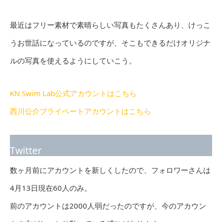
最近はフリー素材で素晴らしい写真もたくさんあり、けっこ
うお世話になっているのですが、そこもできるだけオリジナ
ルの写真を使えるようにしていこう。
KN Swim Lab公式アカウントはこちら
西川公介プライベートアカウントはこちら
Twitter
数ヶ月前にアカウントを新しくしたので、フォロワーさんは
4月13日現在60人のみ。
前のアカウントは2000人弱だったのですが、今のアカウン