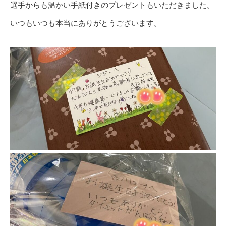
選手からも温かい手紙付きのプレゼントもいただきました。
いつもいつも本当にありがとうございます。