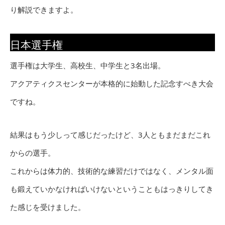
り解説できますよ。
日本選手権
選手権は大学生、高校生、中学生と3名出場。
アクアティクスセンターが本格的に始動した記念すべき大会
ですね。
結果はもう少しって感じだったけど、3人ともまだまだこれ
からの選手。
これからは体力的、技術的な練習だけではなく、メンタル面
も鍛えていかなければいけないということもはっきりしてき
た感じを受けました。