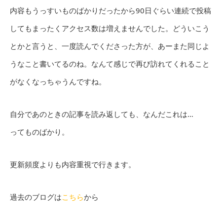
内容もうっすいものばかりだったから90日ぐらい連続で投稿
してもまったくアクセス数は増えませんでした。どういこう
とかと言うと、一度読んでくださった方が、あーまた同じよ
うなこと書いてるのね。なんて感じで再び訪れてくれること
がなくなっちゃうんですね。
自分であのときの記事を読み返しても、なんだこれは…
ってものばかり。
更新頻度よりも内容重視で行きます。
過去のブログは
こちら
から