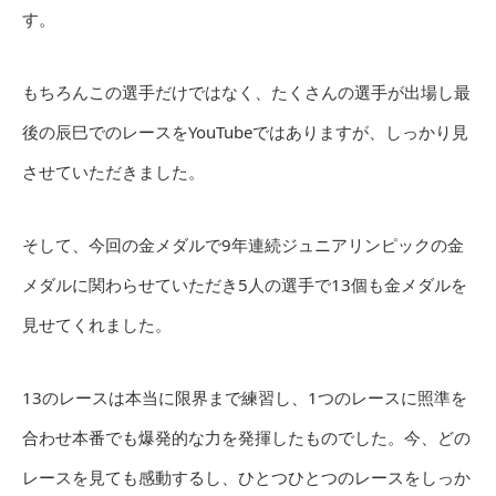
す。
もちろんこの選手だけではなく、たくさんの選手が出場し最
後の辰巳でのレースをYouTubeではありますが、しっかり見
させていただきました。
そして、今回の金メダルで9年連続ジュニアリンピックの金
メダルに関わらせていただき5人の選手で13個も金メダルを
見せてくれました。
13のレースは本当に限界まで練習し、1つのレースに照準を
合わせ本番でも爆発的な力を発揮したものでした。今、どの
レースを見ても感動するし、ひとつひとつのレースをしっか