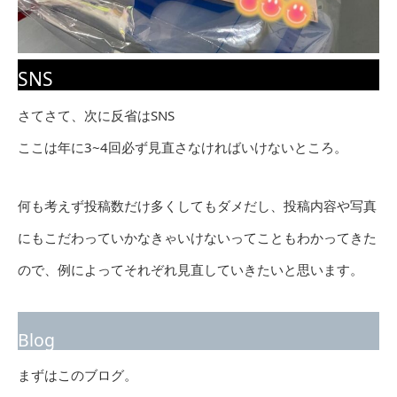
SNS
さてさて、次に反省はSNS
ここは年に3~4回必ず見直さなければいけないところ。
何も考えず投稿数だけ多くしてもダメだし、投稿内容や写真
にもこだわっていかなきゃいけないってこともわかってきた
ので、例によってそれぞれ見直していきたいと思います。
Blog
まずはこのブログ。