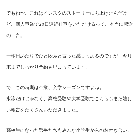
でもね〜、これはインスタのストーリーにも上げたんだけ
ど、個人事業で20日連続仕事をいただけるって、本当に感謝
の一言。
一昨日あたりでひと段落と言った感じもあるのですが、今月
末までしっかり予約も埋まっています。
で、この時期は卒業、入学シーズンですよね。
水泳だけじゃなく、高校受験や大学受験でこちらもまた嬉し
い報告をたくさんいただきました。
高校生になった選手たちもみんな小学生からのお付き合い。