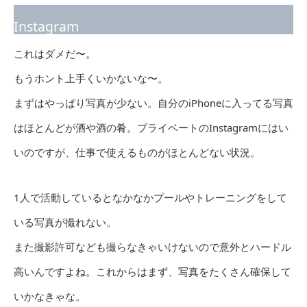
Instagram
これはダメだ〜。
もうホント上手くいかないな〜。
まずはやっぱり写真が少ない。自分のiPhoneに入ってる写真
はほとんどが酒や酒の肴。プライベートのInstagramにはい
いのですが、仕事で使えるものがほとんどない状況。
1人で活動しているとなかなかプールやトレーニングをして
いる写真が撮れない。
また撮影許可なども撮らなきゃいけないので意外とハードル
高いんですよね。これからはまず、写真をたくさん確保して
いかなきゃな。