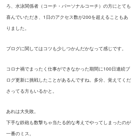
ろ、水泳関係者（コーチ・パーソナルコーチ）の方にとても
喜んでいただき、1日のアクセス数が200を超えることもあ
りました。
ブログに関してはコツも少しつかんだかなって感じです。
コロナ禍でまったく仕事ができなかった期間に100日連続ブ
ログ更新に挑戦したことがあるんですね。多分、覚えてくだ
さってる方もいるかと。
あれは大失敗。
下手な鉄砲も数撃ちゃ当たる的な考えでやってしまったのが
一番のミス。