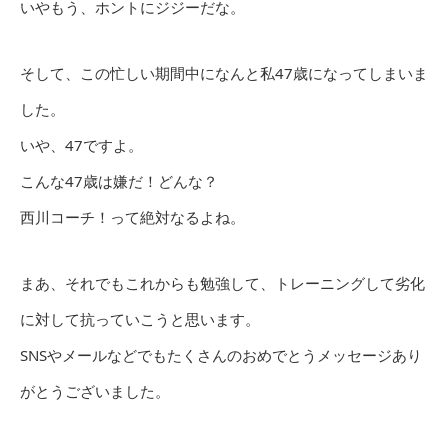
いやもう、ホントにジジーだな。
そして、この忙しい期間中になんと私47歳になってしまいま
した。
いや、47ですよ。
こんな47歳は嫌だ！どんな？
西川コーチ！って絶対なるよね。
まあ、それでもこれからも勉強して、トレーニングして劣化
に対して抗っていこうと思います。
SNSやメールなどでもたくさんのおめでとうメッセージあり
がとうございました。