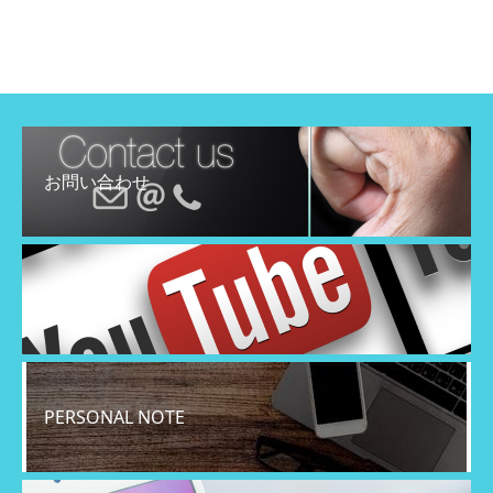
お問い合わせ
YouTube
PERSONAL NOTE