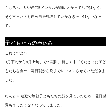
もちろん、3人が特別メンタルが弱いとかって話ではなく、
そう言った面も自分自身勉強していかなきゃいけないなっ
て。
子どもたちの春休み
これですよ〜。
3月下旬から4月上旬までの期間、新しく来てくださった子ど
もたちを含め、毎日朝から晩までレッスンさせていただきま
した。
なんと20連勤で毎朝子どもたちの顔を見ていたため、曜日感
覚もまったくなくなってしまった。