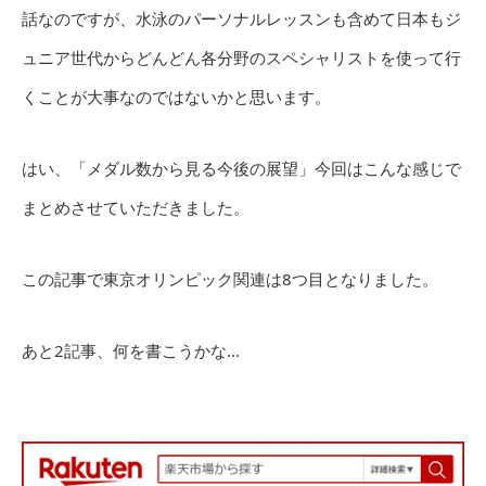
話なのですが、水泳のパーソナルレッスンも含めて日本もジ
ュニア世代からどんどん各分野のスペシャリストを使って行
くことが大事なのではないかと思います。
はい、「メダル数から見る今後の展望」今回はこんな感じで
まとめさせていただきました。
この記事で東京オリンピック関連は8つ目となりました。
あと2記事、何を書こうかな…