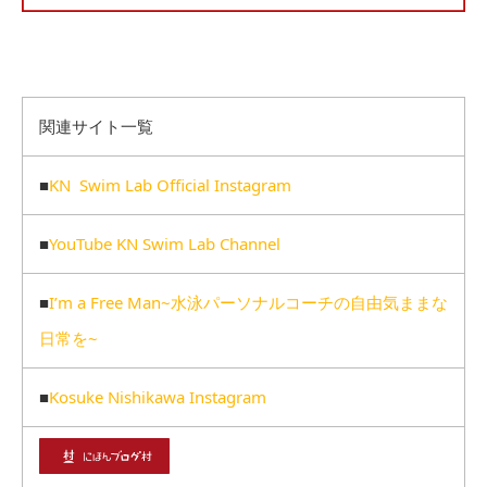
関連サイト一覧
■
KN Swim Lab Official Instagram
■
YouTube KN Swim Lab Channel
■
I’m a Free Man~水泳パーソナルコーチの自由気ままな
日常を~
■
Kosuke Nishikawa Instagram