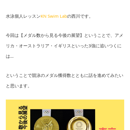
水泳個人レッスン
KN Swim Lab
の西川です。
今回は【メダル数から見る今後の展望】ということで、アメ
リカ・オーストラリア・イギリスといった3強に追いつくに
は…
ということで競泳のメダル獲得数とともに話を進めてみたい
と思います。