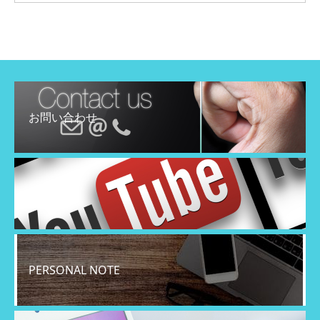
お問い合わせ
YouTube
PERSONAL NOTE