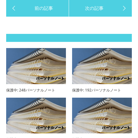
保護中: 248パーソナルノート
保護中: 192パーソナルノート