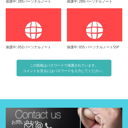
保護中: 285パーソナルノート
保護中: 289パーソナルノート
保護中: 052パーソナルノート
保護中: 055 パーソナルノートSSP
この投稿はパスワードで保護されています。
コメントを見るにはパスワードを入力してください。
お問い合わせ