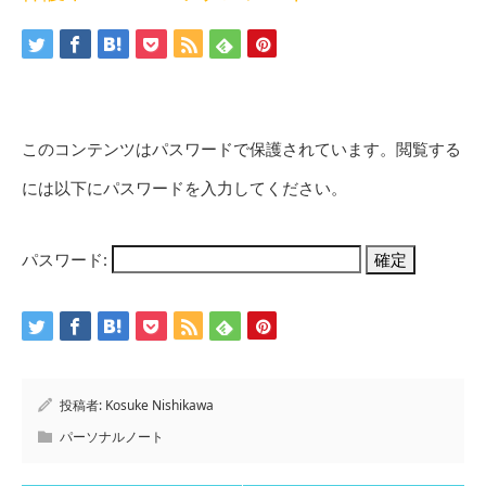
このコンテンツはパスワードで保護されています。閲覧する
には以下にパスワードを入力してください。
パスワード:
投稿者:
Kosuke Nishikawa
パーソナルノート