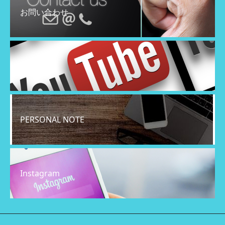
お問い合わせ
YouTube
PERSONAL NOTE
Instagram