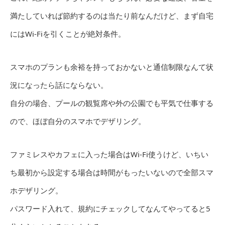
満たしていれば節約するのは当たり前なんだけど、まず自宅
にはWi-Fiを引くことが絶対条件。
スマホのプランも余裕を持っておかないと通信制限なんて状
況になったら話にならない。
自分の場合、プールの観覧席や外の公園でも平気で仕事する
ので、ほぼ自分のスマホでデザリング。
ファミレスやカフェに入った場合はWi-Fi使うけど、いちい
ち最初から設定する場合は時間がもったいないので全部スマ
ホデザリング。
パスワード入れて、規約にチェックしてなんてやってると5