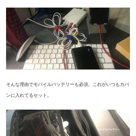
そんな理由でモバイルバッテリーも必須。これがいつもカバ
ンに入れてるセット。