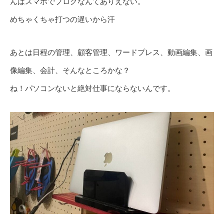
んはスマホでブログなんてありえない。
めちゃくちゃ打つの遅いから汗
あとは日程の管理、顧客管理、ワードプレス、動画編集、画
像編集、会計、そんなところかな？
ね！パソコンないと絶対仕事にならないんです。