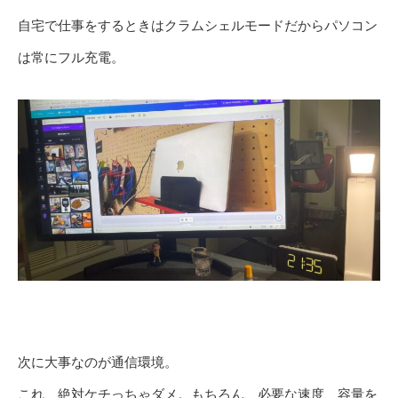
自宅で仕事をするときはクラムシェルモードだからパソコン
は常にフル充電。
次に大事なのが通信環境。
これ、絶対ケチっちゃダメ。もちろん、必要な速度、容量を