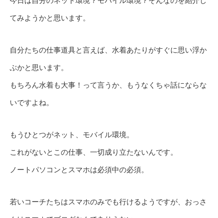
今日は自分のネット環境？モバイル環境？そんなのを紹介し
てみようかと思います。
自分たちの仕事道具と言えば、水着あたりがすぐに思い浮か
ぶかと思います。
もちろん水着も大事！って言うか、もうなくちゃ話にならな
いですよね。
もうひとつがネット、モバイル環境。
これがないとこの仕事、一切成り立たないんです。
ノートパソコンとスマホは必須中の必須。
若いコーチたちはスマホのみでも行けるようですが、おっさ