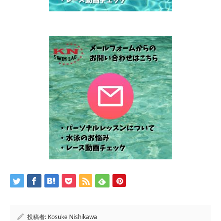
投稿者:
Kosuke Nishikawa