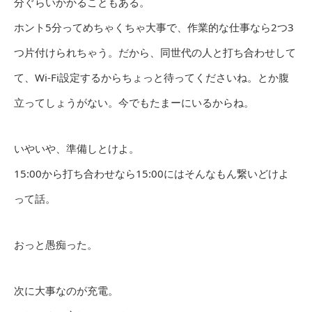
分ぐらいかかることもある。
ホント5分ってめちゃくちゃ大事で、作業的な仕事なら2つ3
つ片付けられちゃう。だから、同世代の人と打ち合わせして
て、Wi-Fi設定するからちょっと待ってくださいね。とか腹
立ってしょうがない。今でもたまーにいるからね。
いやいや、準備しとけよ。
15:00から打ち合わせなら15:00にはそんなもん繋いどけよ
って話。
おっと愚痴った。
次に大事なのが充電。