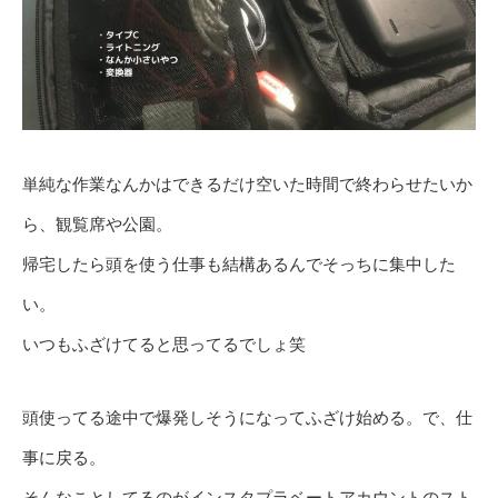
単純な作業なんかはできるだけ空いた時間で終わらせたいか
ら、観覧席や公園。
帰宅したら頭を使う仕事も結構あるんでそっちに集中した
い。
いつもふざけてると思ってるでしょ笑
頭使ってる途中で爆発しそうになってふざけ始める。で、仕
事に戻る。
そんなことしてるのがインスタプラベートアカウントのスト