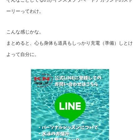
ーリーってわけ。
こんな感じかな。
まとめると、心も身体も道具もしっかり充電（準備）しとけ
よって自分に。