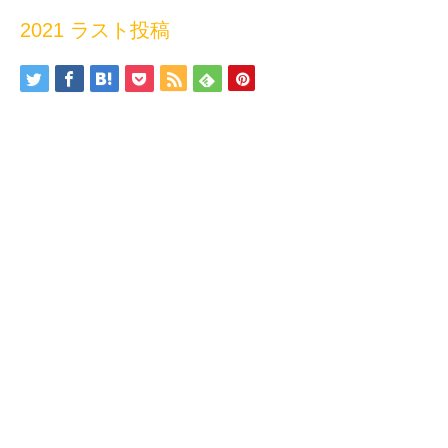
2021 ラスト投稿