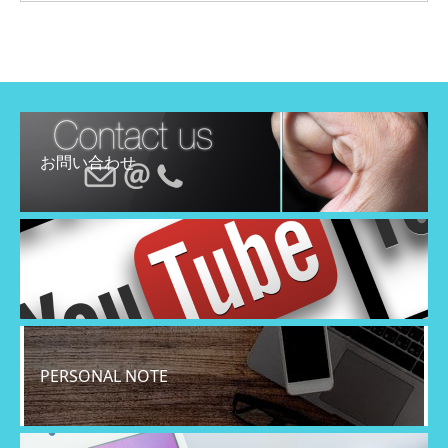
お問い合わせ
YouTube
PERSONAL NOTE