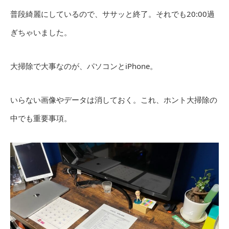
普段綺麗にしているので、ササッと終了。それでも20:00過
ぎちゃいました。
大掃除で大事なのが、パソコンとiPhone。
いらない画像やデータは消しておく。これ、ホント大掃除の
中でも重要事項。