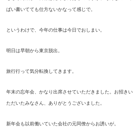
ぱい書いてても仕方ないかなって感じで。
というわけで、今年の仕事は今日でおしまい。
明日は早朝から東京脱出。
旅行行って気分転換してきます。
年末の忘年会、かなり出席させていただきました。お招きい
ただいたみなさん、ありがとうございました。
新年会も以前働いていた会社の元同僚からお誘いが。