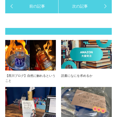
【西川ブログ】自然に触れるという
読書になにを求めるか
こと