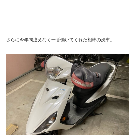
さらに今年間違えなく一番働いてくれた相棒の洗車。