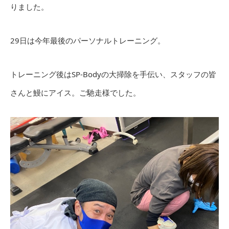
りました。
29日は今年最後のパーソナルトレーニング。
トレーニング後はSP-Bodyの大掃除を手伝い、スタッフの皆
さんと鰻にアイス。ご馳走様でした。