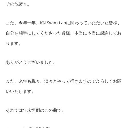
その他諸々。
また、今年一年、KN Swim Labに関わっていただいた皆様、
自分を相手にしてくださった皆様、本当に本当に感謝してお
ります。
ありがとうございました。
また、来年も飄々、淡々とやって行きますのでよろしくお願
いいたします。
それでは年末恒例のこの曲で。