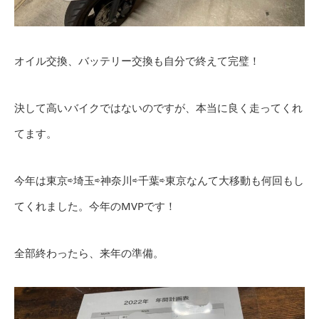
オイル交換、バッテリー交換も自分で終えて完璧！
決して高いバイクではないのですが、本当に良く走ってくれ
てます。
今年は東京⇨埼玉⇨神奈川⇨千葉⇨東京なんて大移動も何回もし
てくれました。今年のMVPです！
全部終わったら、来年の準備。