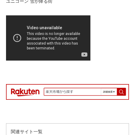
ユニコーン 雪が降る街
関連サイト一覧