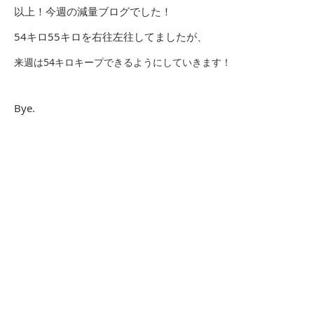
以上！今週の減量ブログでした！
54キロ55キロを右往左往してましたが、
来週は54キロキープできるようにしていきます！
Bye.