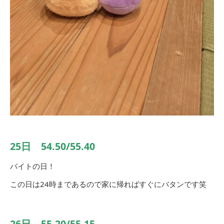
25日 54.50/55.40
バイトの日！
この日は24時まであるので家に帰ればすぐにバタンです笑
26日 55.20/55.15