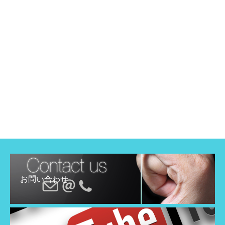
お問い合わせ