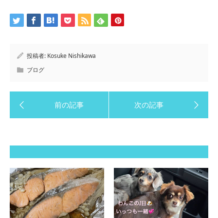
投稿者:
Kosuke Nishikawa
ブログ