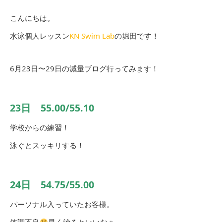
こんにちは。
水泳個人レッスン
KN Swim Lab
の堀田です！
6月23日〜29日の減量ブログ行ってみます！
23日 55.00/55.10
学校からの練習！
泳ぐとスッキリする！
24日 54.75/55.00
パーソナル入っていたお客様。