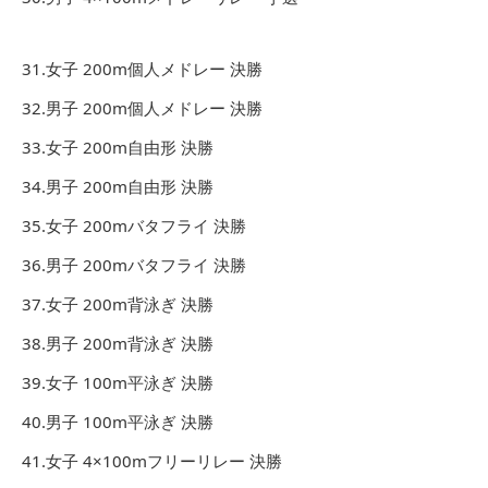
31.女子 200m個人メドレー 決勝
32.男子 200m個人メドレー 決勝
33.女子 200m自由形 決勝
34.男子 200m自由形 決勝
35.女子 200mバタフライ 決勝
36.男子 200mバタフライ 決勝
37.女子 200m背泳ぎ 決勝
38.男子 200m背泳ぎ 決勝
39.女子 100m平泳ぎ 決勝
40.男子 100m平泳ぎ 決勝
41.女子 4×100mフリーリレー 決勝