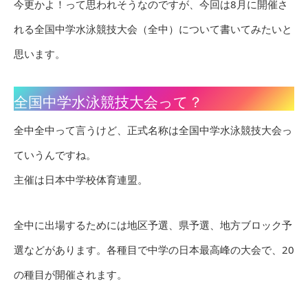
今更かよ！って思われそうなのですが、今回は8月に開催さ
れる全国中学水泳競技大会（全中）について書いてみたいと
思います。
全国中学水泳競技大会って？
全中全中って言うけど、正式名称は全国中学水泳競技大会っ
ていうんですね。
主催は日本中学校体育連盟。
全中に出場するためには地区予選、県予選、地方ブロック予
選などがあります。各種目で中学の日本最高峰の大会で、20
の種目が開催されます。