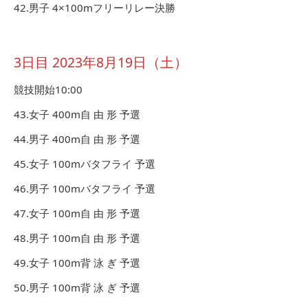
42.男子 4×100mフリーリレー決勝
3日目 2023年8月19日（土）
競技開始10:00
43.女子 400m自 由 形 予選
44.男子 400m自 由 形 予選
45.女子 100mバタフライ 予選
46.男子 100mバタフライ 予選
47.女子 100m自 由 形 予選
48.男子 100m自 由 形 予選
49.女子 100m背 泳 ぎ 予選
50.男子 100m背 泳 ぎ 予選