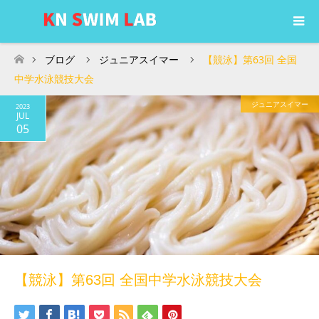
ブログ
ジュニアスイマー
【競泳】第63回 全国
ホーム
中学水泳競技大会
ジュニアスイマー
2023
JUL
05
【競泳】第63回 全国中学水泳競技大会