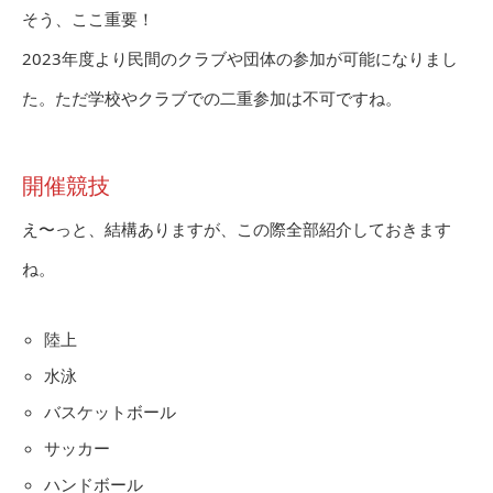
そう、ここ重要！
2023年度より民間のクラブや団体の参加が可能になりまし
た。ただ学校やクラブでの二重参加は不可ですね。
開催競技
え〜っと、結構ありますが、この際全部紹介しておきます
ね。
陸上
水泳
バスケットボール
サッカー
ハンドボール