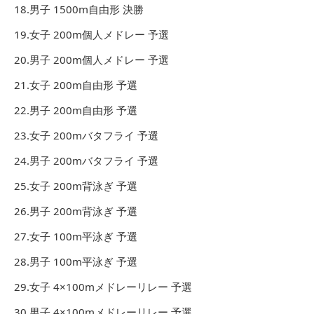
18.男子 1500m自由形 決勝
19.女子 200m個人メドレー 予選
20.男子 200m個人メドレー 予選
21.女子 200m自由形 予選
22.男子 200m自由形 予選
23.女子 200mバタフライ 予選
24.男子 200mバタフライ 予選
25.女子 200m背泳ぎ 予選
26.男子 200m背泳ぎ 予選
27.女子 100m平泳ぎ 予選
28.男子 100m平泳ぎ 予選
29.女子 4×100mメドレーリレー 予選
30.男子 4×100mメドレーリレー 予選