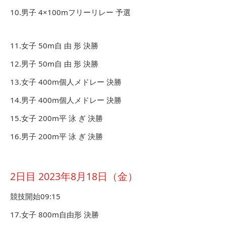
10.男子 4×100mフリーリレー 予選
11.女子 50m自 由 形 決勝
12.男子 50m自 由 形 決勝
13.女子 400m個人メドレー 決勝
14.男子 400m個人メドレー 決勝
15.女子 200m平 泳 ぎ 決勝
16.男子 200m平 泳 ぎ 決勝
2日目 2023年8月18日（金）
競技開始09:15
17.女子 800m自由形 決勝