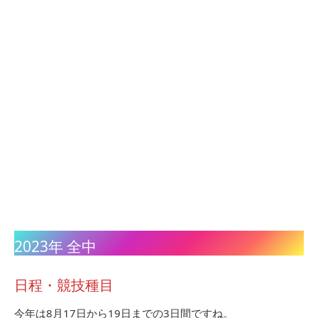
2023年 全中
日程・競技種目
今年は8月17日から19日までの3日間ですね。