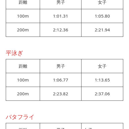
距離
男子
女子
100m
1:01.31
1:05.80
200m
2:12.36
2:21.94
平泳ぎ
距離
男子
女子
100m
1:06.77
1:13.65
200m
2:23.82
2:37.06
バタフライ