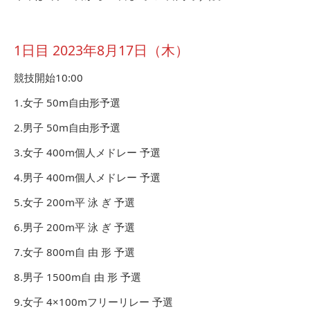
1日目 2023年8月17日（木）
競技開始10:00
1.女子 50m自由形予選
2.男子 50m自由形予選
3.女子 400m個人メドレー 予選
4.男子 400m個人メドレー 予選
5.女子 200m平 泳 ぎ 予選
6.男子 200m平 泳 ぎ 予選
7.女子 800m自 由 形 予選
8.男子 1500m自 由 形 予選
9.女子 4×100mフリーリレー 予選