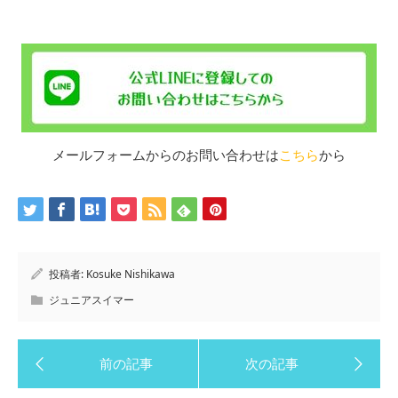
メールフォームからのお問い合わせは
こちら
から
投稿者:
Kosuke Nishikawa
ジュニアスイマー