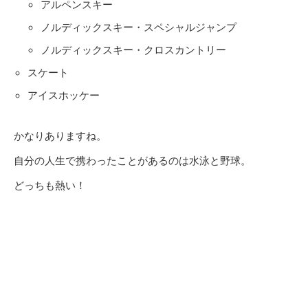
アルペンスキー
ノルディックスキー・スペシャルジャンプ
ノルディックスキー・クロスカントリー
スケート
アイスホッケー
かなりありますね。
自分の人生で携わったことがあるのは水泳と野球。
どっちも熱い！