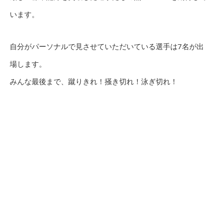
います。
自分がパーソナルで見させていただいている選手は7名が出
場します。
みんな最後まで、蹴りきれ！掻き切れ！泳ぎ切れ！