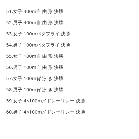
51.女子 400m自 由 形 決勝
52.男子 400m自 由 形 決勝
53.女子 100mバタフライ 決勝
54.男子 100mバタフライ 決勝
55.女子 100m自 由 形 決勝
56.男子 100m自 由 形 決勝
57.女子 100m背 泳 ぎ 決勝
58.男子 100m背 泳 ぎ 決勝
59.女子 4×100mメドレーリレー 決勝
60.男子 4×100mメドレーリレー 決勝