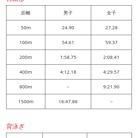
距離
男子
女子
50m
24.90
27.28
100m
54.61
59.37
200m
1:58.75
2:08.41
400m
4:12.18
4:29.57
800m
–
9:21.90
1500m
16:47.86
–
背泳ぎ