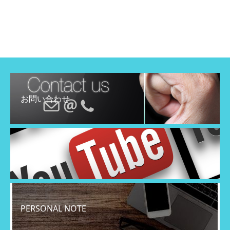
お問い合わせ
YouTube
PERSONAL NOTE