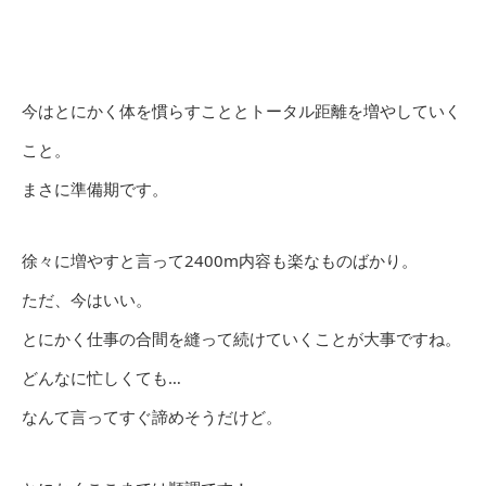
今はとにかく体を慣らすこととトータル距離を増やしていく
こと。
まさに準備期です。
徐々に増やすと言って2400m内容も楽なものばかり。
ただ、今はいい。
とにかく仕事の合間を縫って続けていくことが大事ですね。
どんなに忙しくても…
なんて言ってすぐ諦めそうだけど。