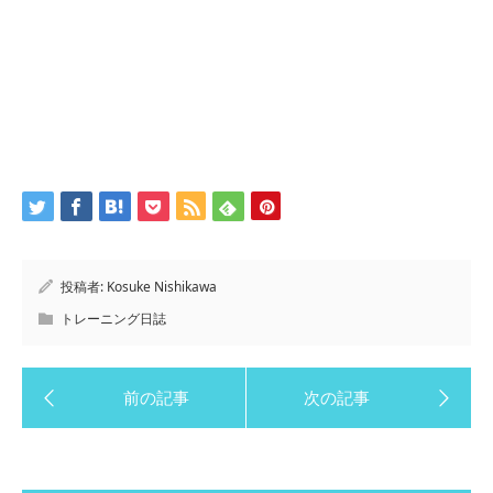
投稿者:
Kosuke Nishikawa
トレーニング日誌