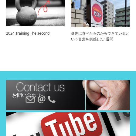
2024 Training The second
身体は食べたものからできていると
いう言葉を実感した1週間
お問い合わせ
YouTube