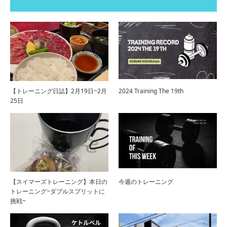
【トレーニング日誌】2月19日~2月
2024 Training The 19th
25日
【スイマーズトレーニング】本日の
今週のトレーニング
トレーニング~ダブルスプリットに
挑戦~