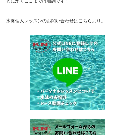
とにかくここまでは順調です！
水泳個人レッスンのお問い合わせはこちらより。