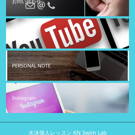
お問い合わせ
YouTube
PERSONAL NOTE
Instagram
水泳個人レッスン KN Swim Lab