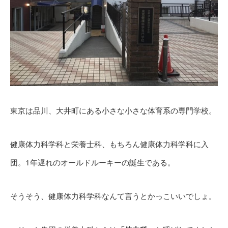
東京は品川、大井町にある小さな小さな体育系の専門学校。
健康体力科学科と栄養士科、もちろん健康体力科学科に入
団。1年遅れのオールドルーキーの誕生である。
そうそう、健康体力科学科なんて言うとかっこいいでしょ。