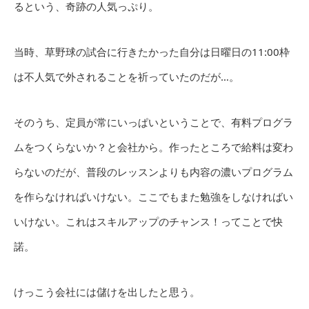
るという、奇跡の人気っぷり。
当時、草野球の試合に行きたかった自分は日曜日の11:00枠
は不人気で外されることを祈っていたのだが…。
そのうち、定員が常にいっぱいということで、有料プログラ
ムをつくらないか？と会社から。作ったところで給料は変わ
らないのだが、普段のレッスンよりも内容の濃いプログラム
を作らなければいけない。ここでもまた勉強をしなければい
いけない。これはスキルアップのチャンス！ってことで快
諾。
けっこう会社には儲けを出したと思う。