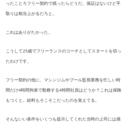
ったことろフリー契約で残ったらどうだ。保証はないけど手
取りは相当上がるだろと。
これはありがたかった。
こうして25歳でフリーランスのコーチとしてスタートを切っ
たわけです。
フリー契約の他に、マシンジムやプール監視業務を忙しい時
間だけ4時間拘束で勤務する4時間社員はどうか？これは保険
もつくと。給料もそこそこだったのを覚えてる。
そんないい条件をいくつも提示してくれた当時の上司には感