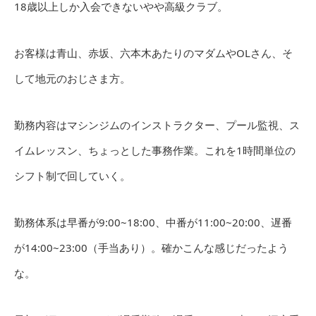
18歳以上しか入会できないやや高級クラブ。
お客様は青山、赤坂、六本木あたりのマダムやOLさん、そ
して地元のおじさま方。
勤務内容はマシンジムのインストラクター、プール監視、ス
イムレッスン、ちょっとした事務作業。これを1時間単位の
シフト制で回していく。
勤務体系は早番が9:00~18:00、中番が11:00~20:00、遅番
が14:00~23:00（手当あり）。確かこんな感じだったよう
な。