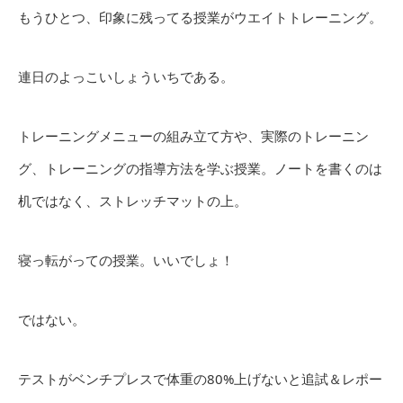
もうひとつ、印象に残ってる授業がウエイトトレーニング。
連日のよっこいしょういちである。
トレーニングメニューの組み立て方や、実際のトレーニン
グ、トレーニングの指導方法を学ぶ授業。ノートを書くのは
机ではなく、ストレッチマットの上。
寝っ転がっての授業。いいでしょ！
ではない。
テストがベンチプレスで体重の80%上げないと追試＆レポー