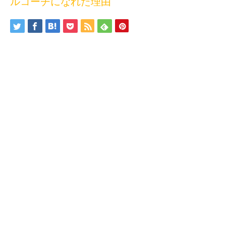
ルコーチになれた理由