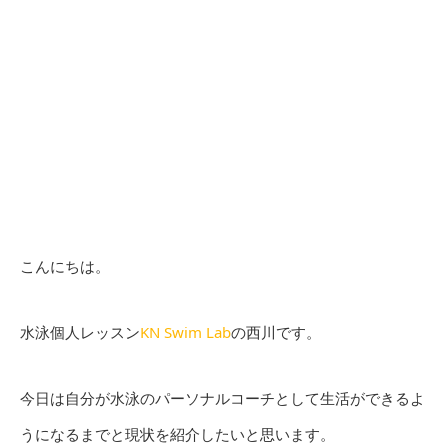
こんにちは。
水泳個人レッスン
KN Swim Lab
の西川です。
今日は自分が水泳のパーソナルコーチとして生活ができるよ
うになるまでと現状を紹介したいと思います。