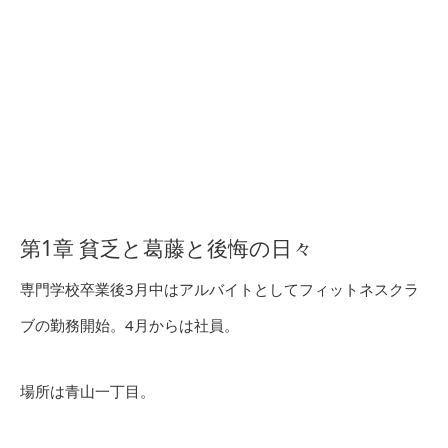
第1章 貧乏と葛藤と後悔の日々
専門学校卒業後3月中はアルバイトとしてフィットネスクラ
ブの勤務開始。4月からは社員。
場所は青山一丁目。