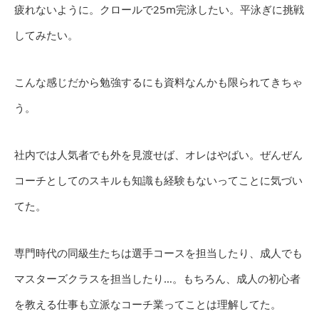
疲れないように。クロールで25m完泳したい。平泳ぎに挑戦
してみたい。
こんな感じだから勉強するにも資料なんかも限られてきちゃ
う。
社内では人気者でも外を見渡せば、オレはやばい。ぜんぜん
コーチとしてのスキルも知識も経験もないってことに気づい
てた。
専門時代の同級生たちは選手コースを担当したり、成人でも
マスターズクラスを担当したり…。もちろん、成人の初心者
を教える仕事も立派なコーチ業ってことは理解してた。