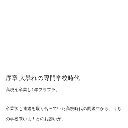
序章 大暴れの専門学校時代
高校を卒業し1年フラフラ。
卒業後も連絡を取り合っていた高校時代の同級生から、うち
の学校来いよ！とのお誘いが。