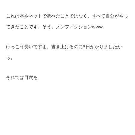
これは本やネットで調べたことではなく、すべて自分がやっ
てきたことです。そう、ノンフィクションwww
けっこう長いですよ。書き上げるのに3日かかりましたか
ら。
それでは目次を