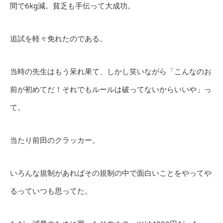
間で6kg減。貧乏も手伝って大成功。
追試を軽々免れたのである。
当時の先生はもう呆れ果て、しかし笑いながら「こんなのお
前が初めてだ！それでもルールは破ってないからいいや」っ
て。
当たり前田のクラッカー。
いろんな規制があればその規制の中で面白いことをやってや
るっていつも思ってた。