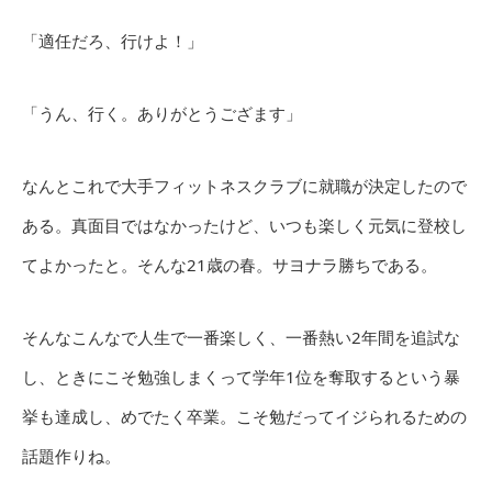
「適任だろ、行けよ！」
「うん、行く。ありがとうござます」
なんとこれで大手フィットネスクラブに就職が決定したので
ある。真面目ではなかったけど、いつも楽しく元気に登校し
てよかったと。そんな21歳の春。サヨナラ勝ちである。
そんなこんなで人生で一番楽しく、一番熱い2年間を追試な
し、ときにこそ勉強しまくって学年1位を奪取するという暴
挙も達成し、めでたく卒業。こそ勉だってイジられるための
話題作りね。