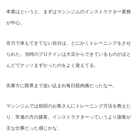
本業はというと、まずはマシンジムのインストラクター業務
が中心。
非力で体もできてない自分は、とにかくトレーニングをさせ
られた。当時のプロテインは大豆からできているものがほと
んどでクッソまずかったのをよく覚えてる。
先輩方に限界まで追い込まれ毎日筋肉痛だったな〜。
マシンジムでは初回のお客さんにトレーニング方法を教えた
り、常連の方の接客。インストラクターっていうより接客が
主な仕事だった感じかな。