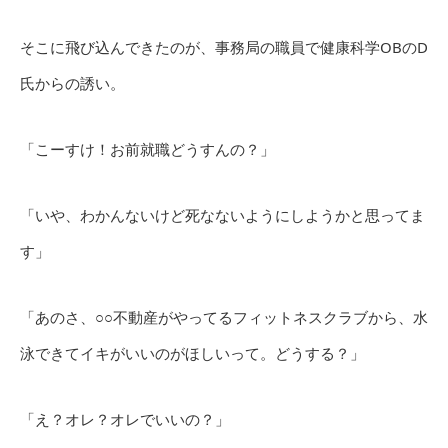
そこに飛び込んできたのが、事務局の職員で健康科学OBのD
氏からの誘い。
「こーすけ！お前就職どうすんの？」
「いや、わかんないけど死なないようにしようかと思ってま
す」
「あのさ、○○不動産がやってるフィットネスクラブから、水
泳できてイキがいいのがほしいって。どうする？」
「え？オレ？オレでいいの？」