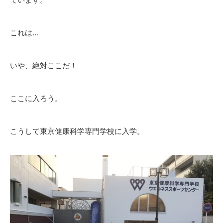
これは…
いや、絶対ここだ！
ここに入ろう。
こうして東京健康科学専門学校に入学。