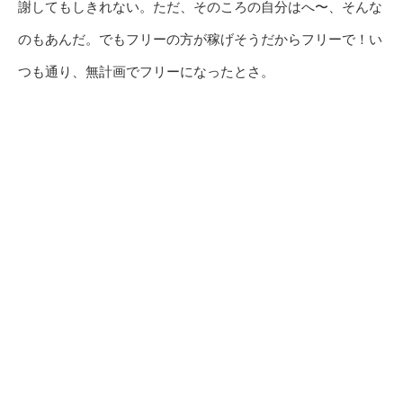
謝してもしきれない。ただ、そのころの自分はへ〜、そんな
のもあんだ。でもフリーの方が稼げそうだからフリーで！い
つも通り、無計画でフリーになったとさ。