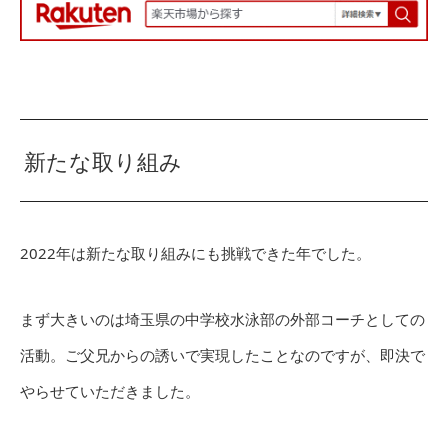
新たな取り組み
2022年は新たな取り組みにも挑戦できた年でした。
まず大きいのは埼玉県の中学校水泳部の外部コーチとしての
活動。ご父兄からの誘いで実現したことなのですが、即決で
やらせていただきました。