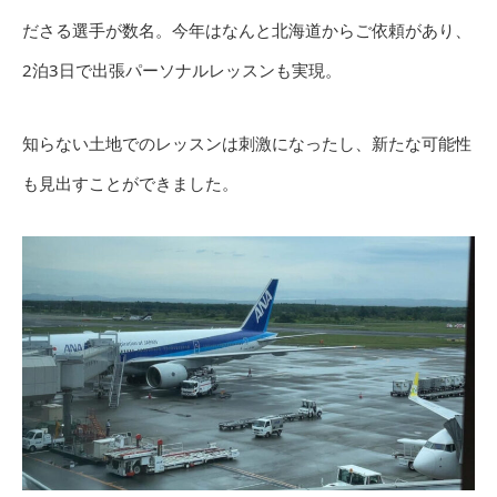
ださる選手が数名。今年はなんと北海道からご依頼があり、
2泊3日で出張パーソナルレッスンも実現。
知らない土地でのレッスンは刺激になったし、新たな可能性
も見出すことができました。