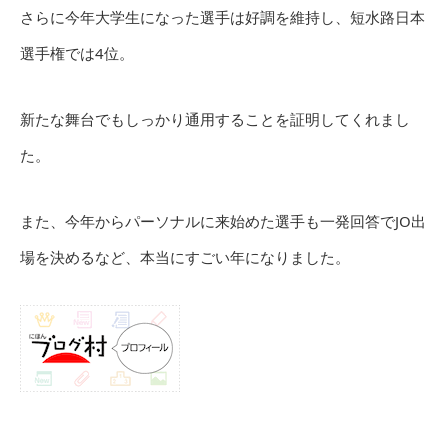
さらに今年大学生になった選手は好調を維持し、短水路日本
選手権では4位。
新たな舞台でもしっかり通用することを証明してくれまし
た。
また、今年からパーソナルに来始めた選手も一発回答でJO出
場を決めるなど、本当にすごい年になりました。