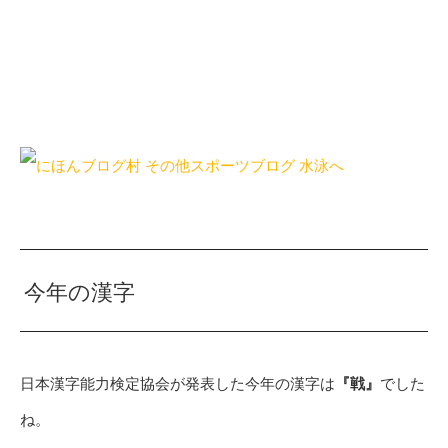
今年の漢字
日本漢字能力検定協会が発表した今年の漢字は
『戦』
でした
ね。