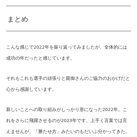
まとめ
こんな感じで2022年を振り返ってみましたが、全体的には
成功の年だったと感じています。
それもこれも選手の頑張りと親御さんのご協力のおかげだと
心から感謝しています。
新しいことへの取り組みがしっかり形になった2022年。こ
れをさらに飛躍させるのが2023年です。上手く言葉では言
えませんが、「勝たせ方」みたいのもだいぶ分かってきた。