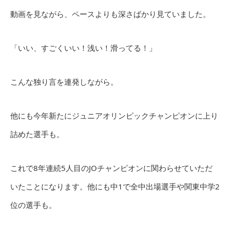
動画を見ながら、ペースよりも深さばかり見ていました。
「いい、すごくいい！浅い！滑ってる！」
こんな独り言を連発しながら。
他にも今年新たにジュニアオリンピックチャンピオンに上り
詰めた選手も。
これで8年連続5人目のJOチャンピオンに関わらせていただ
いたことになります。他にも中1で全中出場選手や関東中学2
位の選手も。