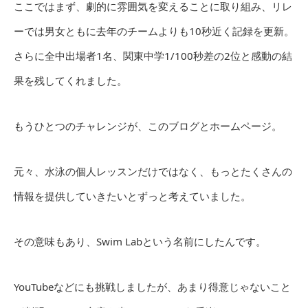
ここではまず、劇的に雰囲気を変えることに取り組み、リレ
ーでは男女ともに去年のチームよりも10秒近く記録を更新。
さらに全中出場者1名、関東中学1/100秒差の2位と感動の結
果を残してくれました。
もうひとつのチャレンジが、このブログとホームページ。
元々、水泳の個人レッスンだけではなく、もっとたくさんの
情報を提供していきたいとずっと考えていました。
その意味もあり、Swim Labという名前にしたんです。
YouTubeなどにも挑戦しましたが、あまり得意じゃないこと