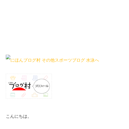
こんにちは。