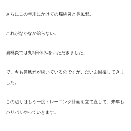
さらにこの年末にかけての扁桃炎と鼻風邪。
これがなかなか治らない。
扁桃炎では丸5日休みをいただきました。
で、今も鼻風邪が続いているのですが、だいぶ回復してきま
した。
この辺りはもう一度トレーニング計画を立て直して、来年も
バリバリやっていきます。