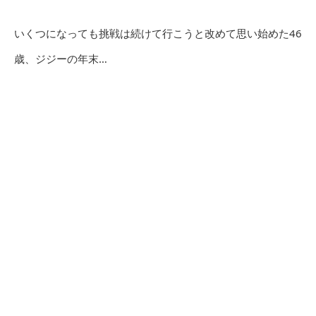
いくつになっても挑戦は続けて行こうと改めて思い始めた46
歳、ジジーの年末…