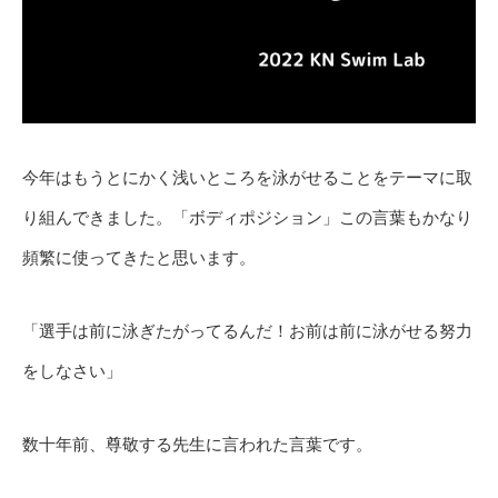
今年はもうとにかく浅いところを泳がせることをテーマに取
り組んできました。「ボディポジション」この言葉もかなり
頻繁に使ってきたと思います。
「選手は前に泳ぎたがってるんだ！お前は前に泳がせる努力
をしなさい」
数十年前、尊敬する先生に言われた言葉です。