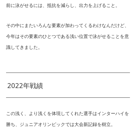
前に泳がせるには、抵抗を減らし、出力を上げること。
その中にまたいろんな要素が加わってくるわけなんだけど、
今年はその要素のひとつである浅い位置で泳がせることを意
識してきました。
2022年戦績
この浅く、より浅くを体現してくれた選手はインターハイを
勝ち、ジュニアオリンピックでは大会新記録を樹立。