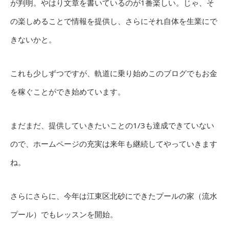
が判明。やはり文章を書いているのが1番楽しい。じゃ、そ
の楽しめることで情報を提供し、さらにそれ自体を生業にで
きないかと。
これも少しずつですが、軌道に乗り始めこのブログでもお金
を稼ぐことができ始めています。
まだまだ、提供していきたいことの1/3も達成できていない
ので、ホームページの充実は来年も継続してやっていきます
ね。
さらにさらに、今年は江東区北砂にできたプールの家（流水
プール）でもレッスンを開始。