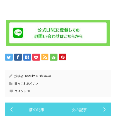
投稿者:
Kosuke Nishikawa
日々これ思うこと
コメント:
0