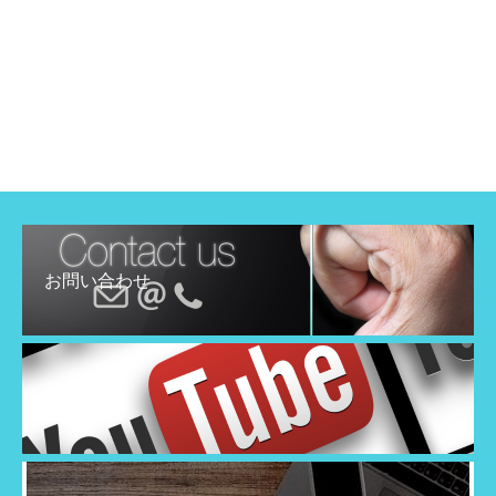
お問い合わせ
YouTube