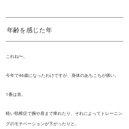
年齢を感じた年
これね〜。
今年で46歳になったわけですが、身体のあちこちが痛い。
1番は首。
軽い頸椎症で腕や肩まで痺れたり、それによってトレーニン
グのモチベーションが下がったりと。