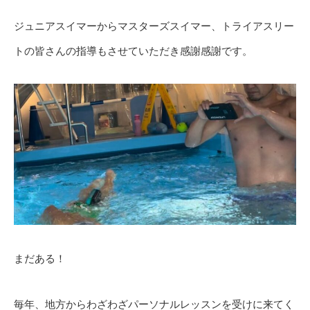
ジュニアスイマーからマスターズスイマー、トライアスリー
トの皆さんの指導もさせていただき感謝感謝です。
まだある！
毎年、地方からわざわざパーソナルレッスンを受けに来てく