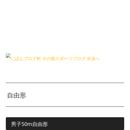
自由形
男子50m自由形