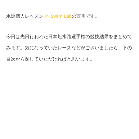
水泳個人レッスン
KN Swim Lab
の西川です。
今日は先日行われた日本短水路選手権の競技結果をまとめて
みます。気になっていたレースなどがございましたら、下の
目次から探していただければと思います。