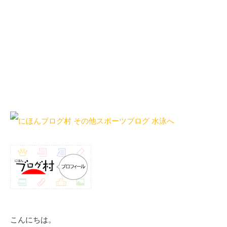
こんにちは。