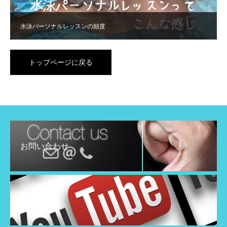
水泳パーソナルレッスンの頻度
トップページに戻る
お問い合わせ
YouTube