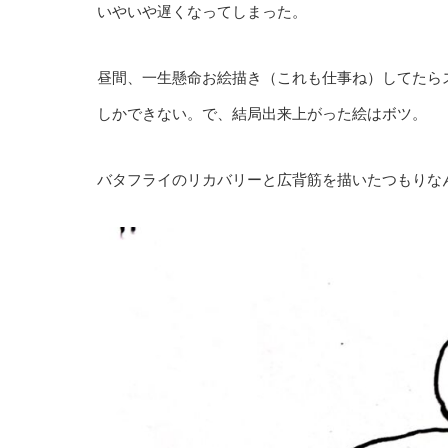
いやいや遅くなってしまった。
昼間、一生懸命お絵描き（これも仕事ね）してたら
しかできない。で、結局出来上がった絵はボツ。
バタフライのリカバリーと広背筋を描いたつもりな