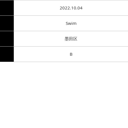
2022.10.04
Swim
墨田区
B