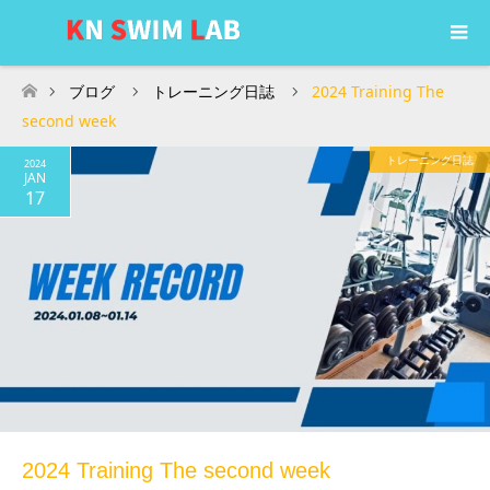
ブログ
トレーニング日誌
2024 Training The
ホーム
second week
トレーニング日誌
2024
JAN
17
2024 Training The second week