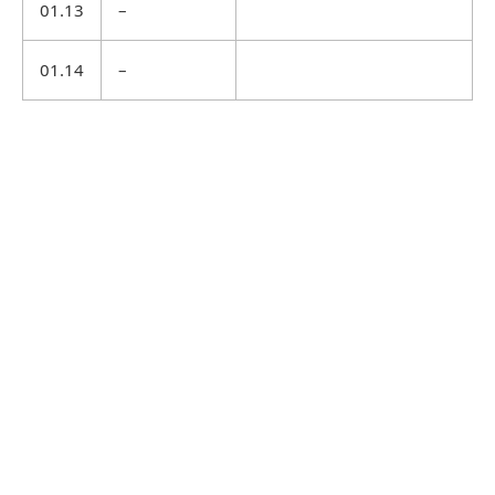
01.13
–
01.14
–