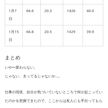
1月7
66.6
20.3
1426
40.0
日
1月15
66.8
20.5
1429
39.9
日
まとめ
いや〜変わらない。
じゃない、太ってるじゃないか…。
仕事の現状、自分が気づいていないところで何が起こってい
たのかを把握できたので、ここからは友人にも手伝ってもら