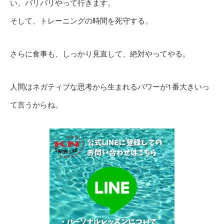
い、バリバリやって行きます。
そして、トレーニングの時間を死守する。
さらに食事も、しっかり見直して、絶対やってやる。
人間はネガティブな思考から生まれるパワーが1番大きいっ
て言うからね。