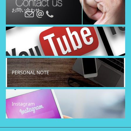
お問い合わせ
YouTube
PERSONAL NOTE
Instagram