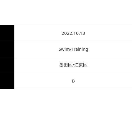
2022.10.13
Swim/Training
墨田区/江東区
B