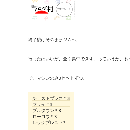
終了後はそのままジムへ。
行ったはいいが、全く集中できず。っていうか、も
で、マシンのみ3セットずつ。
チェストプレス＊3
フライ＊3
プルダウン＊3
ローロウ＊3
レッグプレス＊3