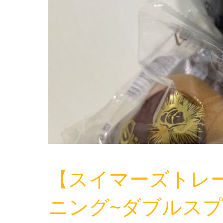
【スイマーズトレ
ニング~ダブルスプ