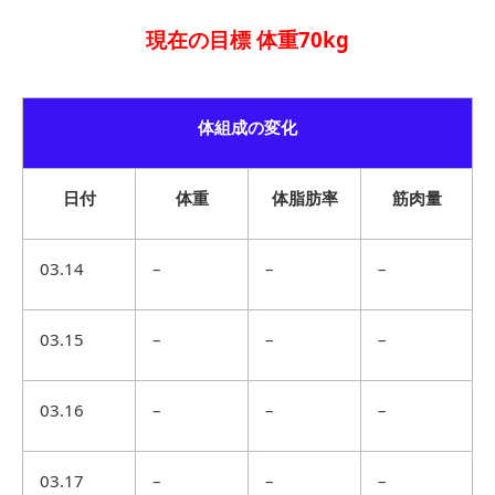
現在の目標 体重70kg
体組成の変化
日付
体重
体脂肪率
筋肉量
03.14
–
–
–
03.15
–
–
–
03.16
–
–
–
03.17
–
–
–