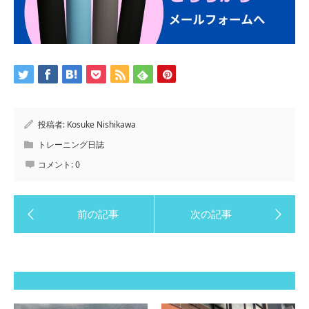
投稿者:
Kosuke Nishikawa
トレーニング日誌
コメント:
0