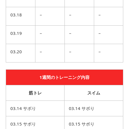
03.18
–
–
–
03.19
–
–
–
03.20
–
–
–
1週間のトレーニング内容
筋トレ
スイム
03.14 サボり
03.14 サボり
03.15 サボり
03.15 サボり