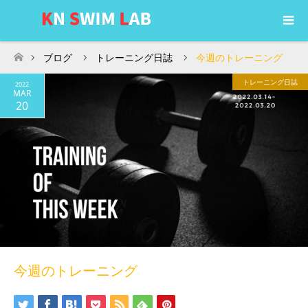
ブログ
トレーニング日誌
今週のトレーニング
ホーム
トレーニング日誌
2022
MAR
20
今週のトレーニング