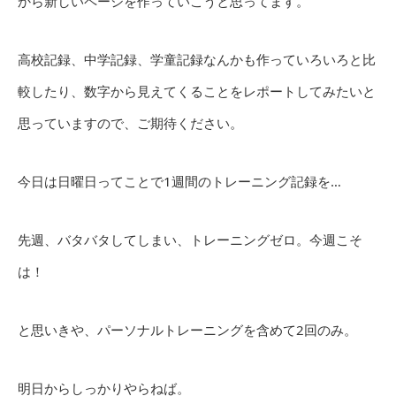
から新しいページを作っていこうと思ってます。
高校記録、中学記録、学童記録なんかも作っていろいろと比
較したり、数字から見えてくることをレポートしてみたいと
思っていますので、ご期待ください。
今日は日曜日ってことで1週間のトレーニング記録を…
先週、バタバタしてしまい、トレーニングゼロ。今週こそ
は！
と思いきや、パーソナルトレーニングを含めて2回のみ。
明日からしっかりやらねば。