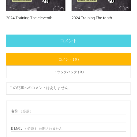
2024 Training The eleventh
2024 Training The tenth
コメント
コメント ( 0 )
トラックバック ( 0 )
この記事へのコメントはありません。
名前
( 必須 )
E-MAIL
( 必須 ) - 公開されません -