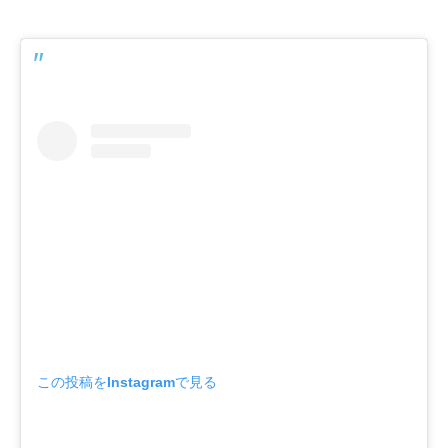
この投稿をInstagramで見る