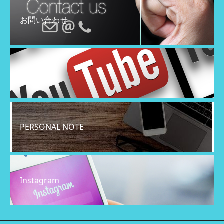
お問い合わせ
YouTube
PERSONAL NOTE
Instagram