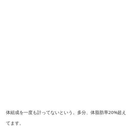
体組成を一度も計ってないという。多分、体脂肪率20%超え
てます。