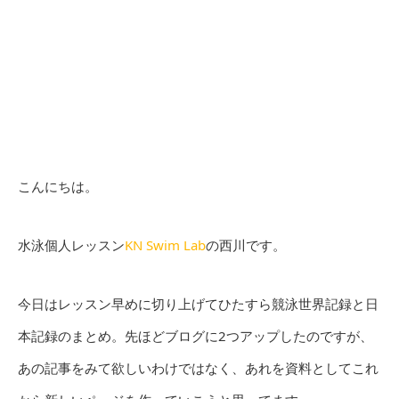
こんにちは。
水泳個人レッスン
KN Swim Lab
の西川です。
今日はレッスン早めに切り上げてひたすら競泳世界記録と日
本記録のまとめ。先ほどブログに2つアップしたのですが、
あの記事をみて欲しいわけではなく、あれを資料としてこれ