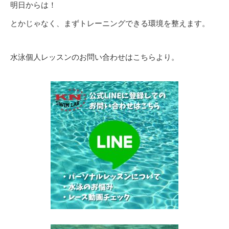
明日からは！
とかじゃなく、まずトレーニングできる環境を整えます。
水泳個人レッスンのお問い合わせはこちらより。