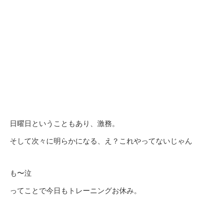
日曜日ということもあり、激務。
そして次々に明らかになる、え？これやってないじゃん
も〜泣
ってことで今日もトレーニングお休み。