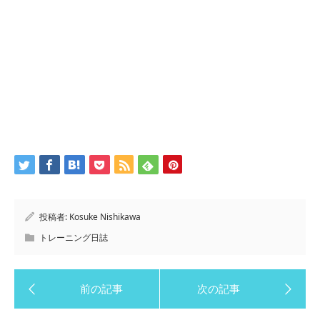
投稿者:
Kosuke Nishikawa
トレーニング日誌