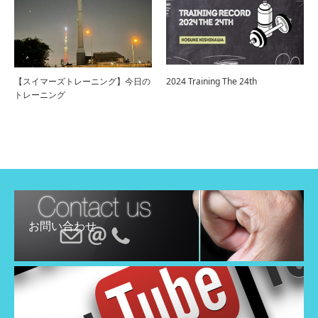
【スイマーズトレーニング】今日の
2024 Training The 24th
トレーニング
お問い合わせ
YouTube