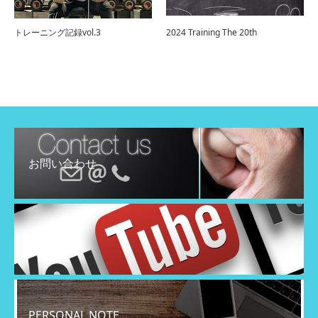
トレーニング記録vol.3
2024 Training The 20th
お問い合わせ
YouTube
PERSONAL NOTE