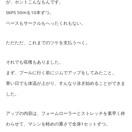
が、ホントこんなもんです。
SKPS 50mを10本ずつ。
ペースもサークルもへったくれもない。
ただただ、これまでのツケを支払うべく。
それでも収穫もありました。
まず、プールに行く前にジムでアップをしてみたこと。
寒い日でも体温が上がり、すんなり泳ぎ始めることができま
した。
アップの内容は、フォームローラーとストレッチを素早く終
わらせて、マシンを軽めの重さで全身1セットずつ。