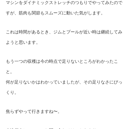
マシンをダイナミックストレッチのつもりでやってみたので
すが、筋肉も関節もスムーズに動いた気がします。
これは時間があるとき、ジムとプールが近い時は継続してみ
ようと思います。
もう一つの収穫は今の時点で足りないところがわかったこ
と。
何が足りないかはわかっていましたが、その足りなさにびっ
くり。
焦らずやって行きますね〜。