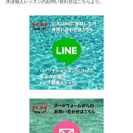
水泳個人レッスンのお問い合わせはこちらより。