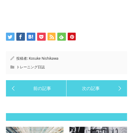
投稿者:
Kosuke Nishikawa
トレーニング日誌