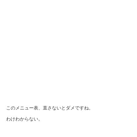
このメニュー表、直さないとダメですね。
わけわからない。