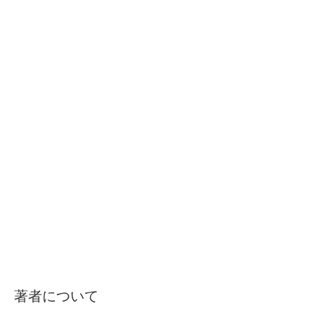
著者について