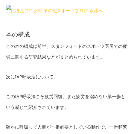
本の構成
この本の構成は前半、スタンフォードのスポーツ医局での疲
労に関する研究結果などがまとめられています。
次にIAP呼吸法について。
このIAP呼吸法こそ疲労回復、また疲労を溜めない第一歩と
いう感じで紹介されています。
確かに呼吸って人間が一番必要としている動作で、一番頻繁