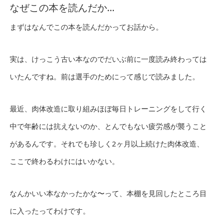
なぜこの本を読んだか…
まずはなんでこの本を読んだかってお話から。
実は、けっこう古い本なのでだいぶ前に一度読み終わっては
いたんですね。前は選手のためにって感じで読みました。
最近、肉体改造に取り組みほぼ毎日トレーニングをして行く
中で年齢には抗えないのか、とんでもない疲労感が襲うこと
があるんです。それでも珍しく2ヶ月以上続けた肉体改造、
ここで終わるわけにはいかない。
なんかいい本なかったかな〜って、本棚を見回したところ目
に入ったってわけです。