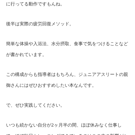
に行ってる動作ですもんね。
後半は実際の疲労回復メソッド。
簡単な体操や入浴法、水分摂取、食事で気をつけることなど
が書かれています。
この構成からも指導者はもちろん、ジュニアアスリートの親
御さんにはぜひおすすめしたい本なんです。
で、ぜひ実践してください。
いつも続かない自分が2ヶ月半の間、ほぼ休みなく仕事し