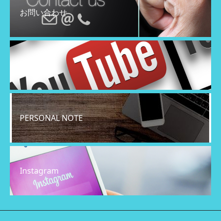
お問い合わせ
YouTube
PERSONAL NOTE
Instagram