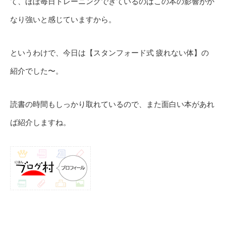
て、ほぼ毎日トレーニングできているのはこの本の影響がか
なり強いと感じていますから。
というわけで、今日は【スタンフォード式 疲れない体】の
紹介でした〜。
読書の時間もしっかり取れているので、また面白い本があれ
ば紹介しますね。