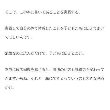
そこで、この本に書いてあることを実践する。
実践して自分の体で体感したことを子どもたちに伝えてあげ
てほしいんです。
危険なのは読んだだけで、子どもに伝えること。
本当に疲労回復を感じると、説明の仕方も説得力も変わって
きますからね。それと一緒にできるっていうのも大きな利点
かと。