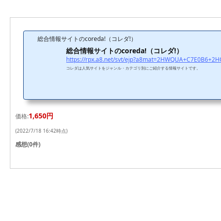
総合情報サイトのcoreda!（コレダ!）
総合情報サイトのcoreda!（コレダ!）
コレダは人気サイトをジャンル・カテゴリ別にご紹介する情報サイトです。
1,650円
価格:
(2022/7/18 16:42時点)
感想(0件)