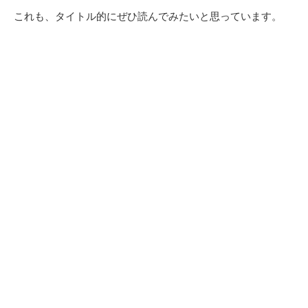
これも、タイトル的にぜひ読んでみたいと思っています。