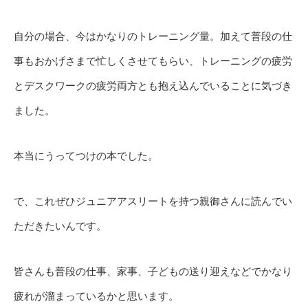
自分の場合、今はかなりのトレーニング量。加えて普段の仕
事もおかげさまで忙しくさせてもらい、トレーニングの疲労
とデスクワークの疲労両方とも抱え込んでいることに気づき
ました。
本当にうってつけの本でした。
で、これぜひジュニアアスリートを持つ親御さんに読んでい
ただきたいんです。
皆さんも普段の仕事、家事、子どもの送り迎えなどでかなり
疲れが溜まっているかと思います。