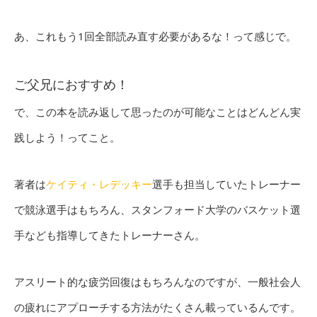
あ、これもう1回全部読み直す必要があるな！って感じで。
ご父兄におすすめ！
で、この本を読み返して思ったのが可能なことはどんどん実
践しよう！ってこと。
著者は
ケイティ・レデッキー
選手も担当していたトレーナー
で競泳選手はもちろん、スタンフォード大学のバスケット選
手なども指導してきたトレーナーさん。
アスリート的な疲労回復はもちろんなのですが、一般社会人
の疲れにアプローチする方法がたくさん載っているんです。