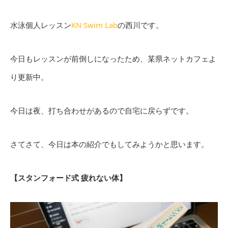
水泳個人レッスン
KN Swim Lab
の西川です。
今日もレッスンが前倒しになったため、某県ネットカフェよ
り更新中。
今日は夜、打ち合わせがあるので自宅に戻らずです。
さてさて、今日は本の紹介でもしてみようかと思います。
【スタンフォード式 疲れない体】