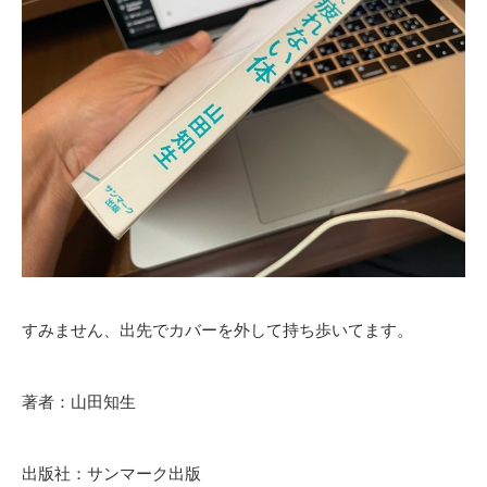
すみません、出先でカバーを外して持ち歩いてます。
著者：山田知生
出版社：サンマーク出版