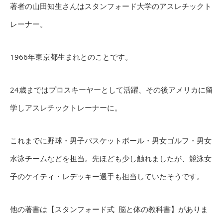
著者の山田知生さんはスタンフォード大学のアスレチックト
レーナー。
1966年東京都生まれとのことです。
24歳まではプロスキーヤーとして活躍、その後アメリカに留
学しアスレチックトレーナーに。
これまでに野球・男子バスケットボール・男女ゴルフ・男女
水泳チームなどを担当。先ほども少し触れましたが、競泳女
子のケイティ・レデッキー選手も担当していたそうです。
他の著書は【スタンフォード式 脳と体の教科書】がありま