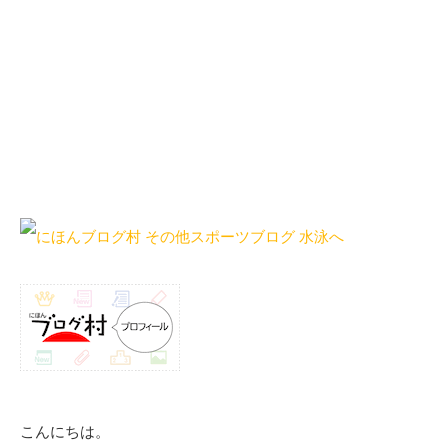
こんにちは。