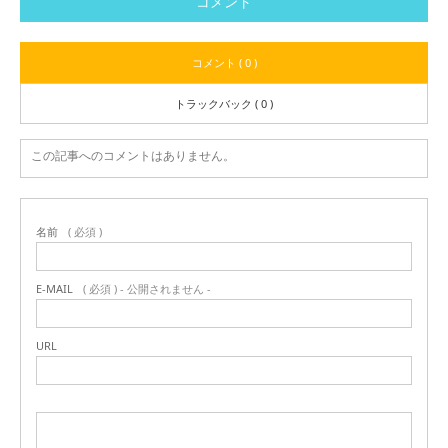
コメント
コメント ( 0 )
トラックバック ( 0 )
この記事へのコメントはありません。
名前
( 必須 )
E-MAIL
( 必須 ) - 公開されません -
URL