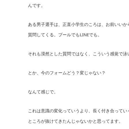
んです。
ある男子選手は、正直小学生のころは、お前いいか
質問してくる。プールでもLINEでも。
それも漠然とした質問ではなく、こういう感覚で泳
とか、今のフォームどう？変じゃない？
なんて感じで。
これは意識の変化っていうより、長く付き合ってい
ところが抜けてきたんじゃないかと思ってます。