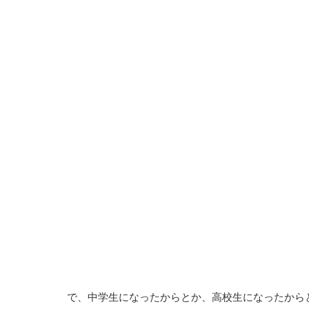
で、中学生になったからとか、高校生になったから