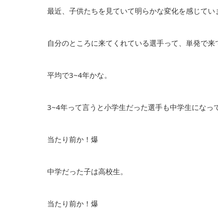
最近、子供たちを見ていて明らかな変化を感じてい
自分のところに来てくれている選手って、単発で来
平均で3~4年かな。
3~4年って言うと小学生だった選手も中学生になっ
当たり前か！爆
中学だった子は高校生。
当たり前か！爆