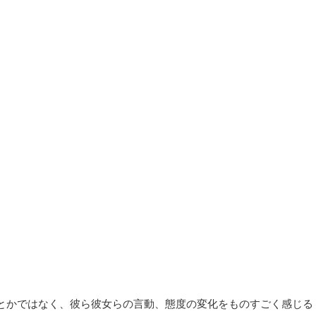
とかではなく、彼ら彼女らの言動、態度の変化をものすごく感じる