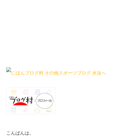
こんばんは。