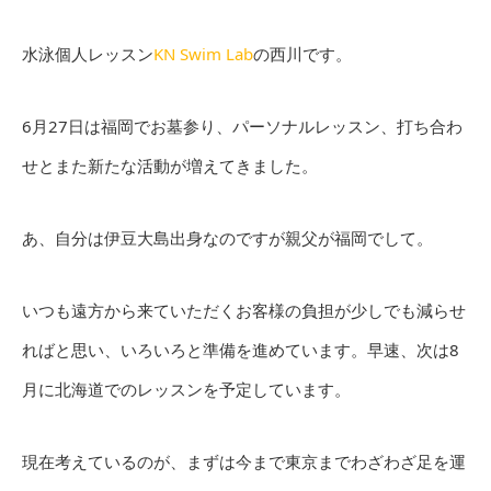
水泳個人レッスン
KN Swim Lab
の西川です。
6月27日は福岡でお墓参り、パーソナルレッスン、打ち合わ
せとまた新たな活動が増えてきました。
あ、自分は伊豆大島出身なのですが親父が福岡でして。
いつも遠方から来ていただくお客様の負担が少しでも減らせ
ればと思い、いろいろと準備を進めています。早速、次は8
月に北海道でのレッスンを予定しています。
現在考えているのが、まずは今まで東京までわざわざ足を運