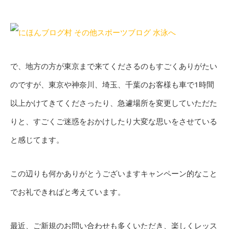
で、地方の方が東京まで来てくださるのもすごくありがたい
のですが、東京や神奈川、埼玉、千葉のお客様も車で1時間
以上かけてきてくださったり、急遽場所を変更していただた
りと、すごくご迷惑をおかけしたり大変な思いをさせている
と感じてます。
この辺りも何かありがとうございますキャンペーン的なこと
でお礼できればと考えています。
最近、ご新規のお問い合わせも多くいただき、楽しくレッス