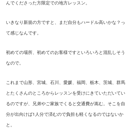
んでくださった方限定での地方レッスン。
いきなり新規の方ですと、まだ自分もハードル高いかな？っ
て感じなんです。
初めての場所、初めてのお客様ですといろいろと混乱しそう
なので。
これまで山形、宮城、石川、愛媛、福岡、栃木、茨城、群馬
とたくさんのところからレッスンを受けにきていただいてい
るのですが、兄弟やご家族でくると交通費が嵩む。そこを自
分が出向けば1人分で済むので負担も軽くなるのではないか
と。