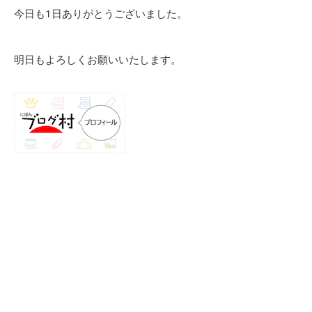
今日も1日ありがとうございました。
明日もよろしくお願いいたします。