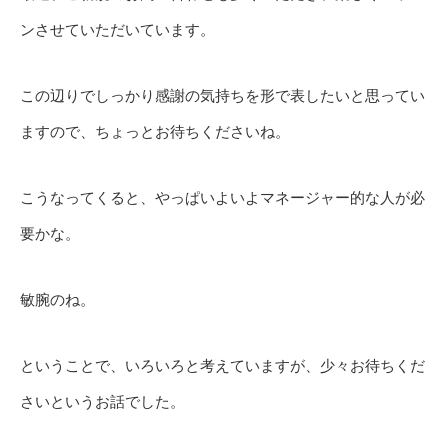
ンさせていただいています。
この辺りでしっかり感謝の気持ちを形で表したいと思ってい
ますので、ちょっとお待ちくださいね。
こうなってくると、やっぱいよいよマネージャー的な人が必
要かな。
敏腕のね。
ということで、いろいろと考えていますが、少々お待ちくだ
さいというお話でした。