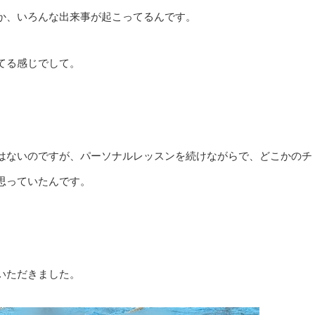
か、いろんな出来事が起こってるんです。
てる感じでして。
はないのですが、パーソナルレッスンを続けながらで、どこかのチ
思っていたんです。
いただきました。