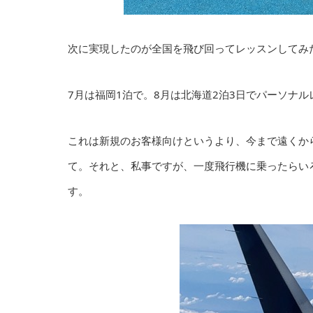
次に実現したのが全国を飛び回ってレッスンしてみ
7月は福岡1泊で。8月は北海道2泊3日でパーソナ
これは新規のお客様向けというより、今まで遠くか
て。それと、私事ですが、一度飛行機に乗ったらい
す。