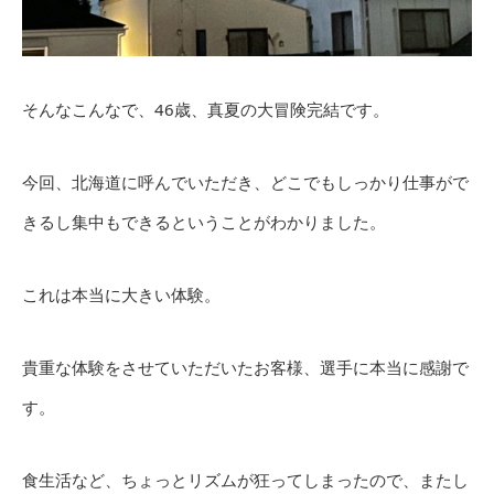
そんなこんなで、46歳、真夏の大冒険完結です。
今回、北海道に呼んでいただき、どこでもしっかり仕事がで
きるし集中もできるということがわかりました。
これは本当に大きい体験。
貴重な体験をさせていただいたお客様、選手に本当に感謝で
す。
食生活など、ちょっとリズムが狂ってしまったので、またし