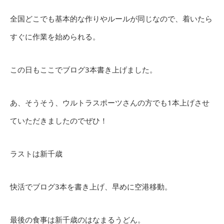
全国どこでも基本的な作りやルールが同じなので、着いたら
すぐに作業を始められる。
この日もここでブログ3本書き上げました。
あ、そうそう、ウルトラスポーツさんの方でも1本上げさせ
ていただきましたのでぜひ！
ラストは新千歳
快活でブログ3本を書き上げ、早めに空港移動。
最後の食事は新千歳のはなまるうどん。