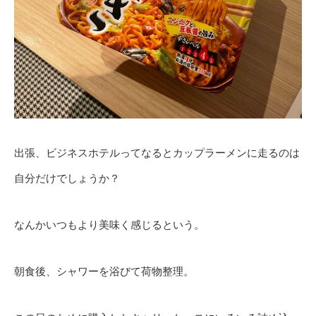
出張、ビジネスホテルってなるとカップラーメンに走るのは
自分だけでしょうか？
なんかいつもより美味く感じるという。
朝食後、シャワーを浴びて荷物整理。