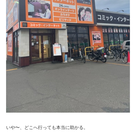
いや〜、どこへ行っても本当に助かる。