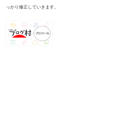
っかり修正していきます。