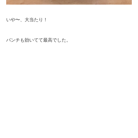
いや〜、大当たり！
パンチも効いてて最高でした。