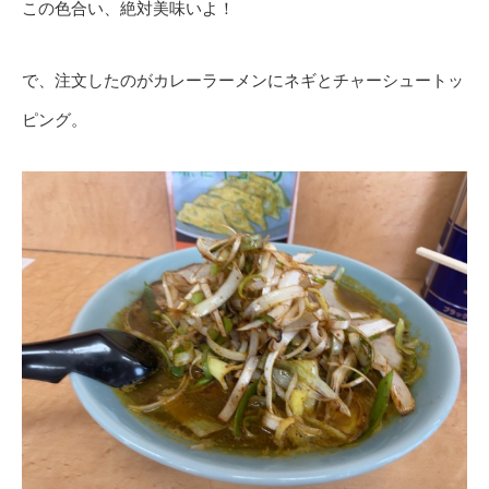
この色合い、絶対美味いよ！
で、注文したのがカレーラーメンにネギとチャーシュートッ
ピング。