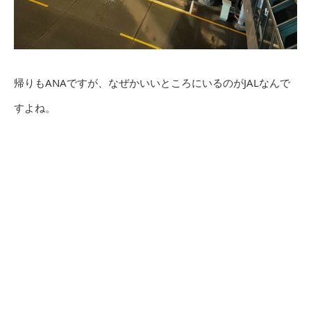
帰りもANAですが、なぜかいいところにいるのがJALなんで
すよね。