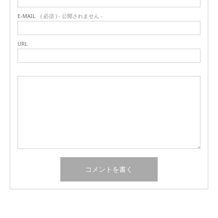
E-MAIL
( 必須 ) - 公開されません -
URL