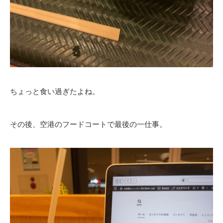
ちょっと食い過ぎたよね。
その後、空港のフードコートで最後の一仕事。