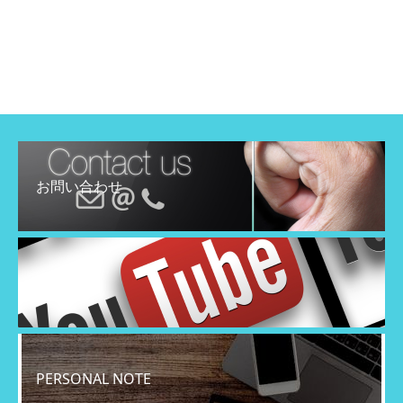
お問い合わせ
YouTube
PERSONAL NOTE