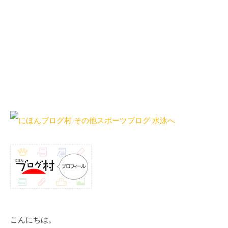
こんにちは。