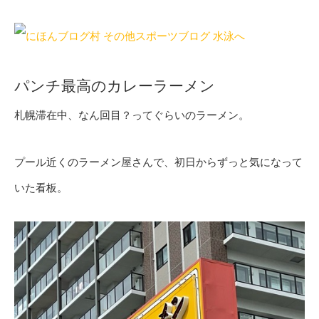
パンチ最高のカレーラーメン
札幌滞在中、なん回目？ってぐらいのラーメン。
プール近くのラーメン屋さんで、初日からずっと気になって
いた看板。