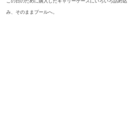
この日のために購入したキャリーケースにいろいろ詰め込
み、そのままプールへ。