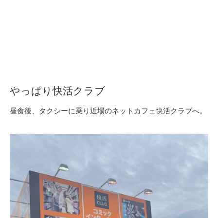
やっぱり快活クラブ
昼食後、タクシーに乗り近場のネットカフェ快活クラブへ。