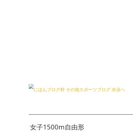
女子1500m自由形