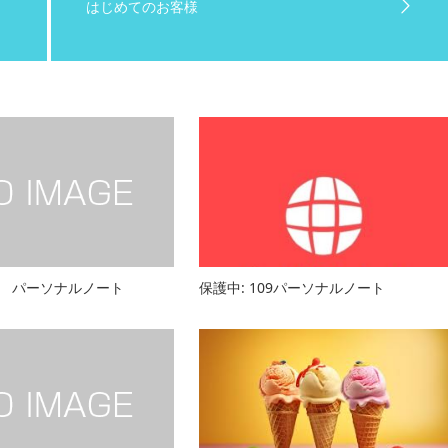
はじめてのお客様
80 パーソナルノート
保護中: 109パーソナルノート