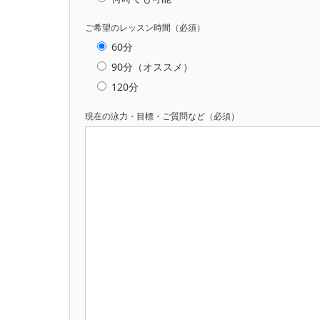
ご希望のレッスン時間（必須）
60分
90分（オススメ）
120分
現在の泳力・目標・ご質問など（必須）