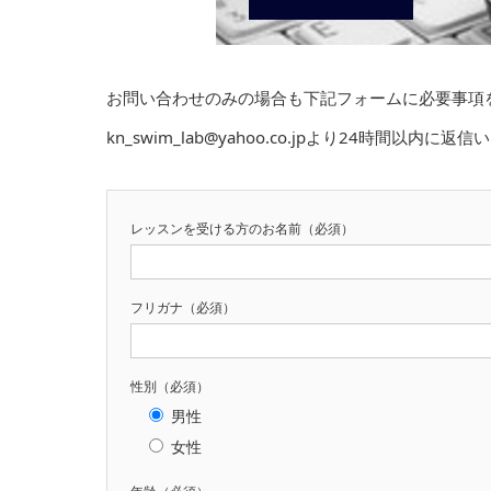
お問い合わせのみの場合も下記フォームに必要事項
kn_swim_lab@yahoo.co.jpより24時間以内に返
レッスンを受ける方のお名前（必須）
フリガナ（必須）
性別（必須）
男性
女性