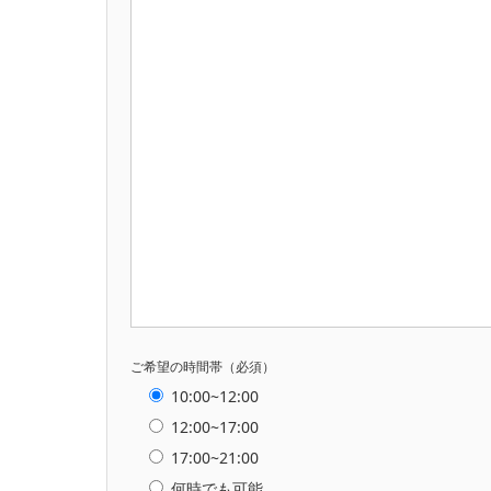
ご希望の時間帯（必須）
10:00~12:00
12:00~17:00
17:00~21:00
何時でも可能