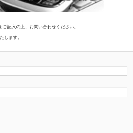
をご記入の上、お問い合わせください。
信いたします。