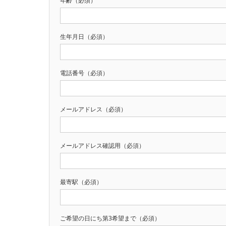
年齢（必須）
生年月日（必須）
電話番号（必須）
メールアドレス（必須）
メールアドレス確認用（必須）
最寄駅（必須）
ご希望の日にち第3希望まで（必須）