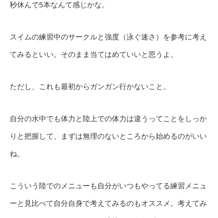
秒休んで5本なんて感じかな。
スイムの練習中のサークルと強度（泳ぐ速さ）を参考に考え
てみるといい。そのまま当てはめていいと思うよ。
ただし、これも最初からガンガン行かないこと。
自分の水中でも体力と陸上での体力は違うってことをしっか
りと把握して、まずは無理のないところから始めるのがいい
ね。
こういう陸でのメニューも自分がいつもやってる練習メニュ
ーと見比べて自分自身で考えてみるのもオススメ。考えてみ