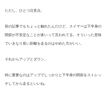
ただし、ひとつ注意点。
前の記事でもちょっと触れたんだけど、スイマーは下半身の
関節が不安定なことが多いって言われてる。そういった意味
でいきなり長い距離を走るのはやめた方がいい。
それからアップとダウン。
特に重要なのはアップでしっかりと下半身の関節をストレッ
チしてから走るといいね。