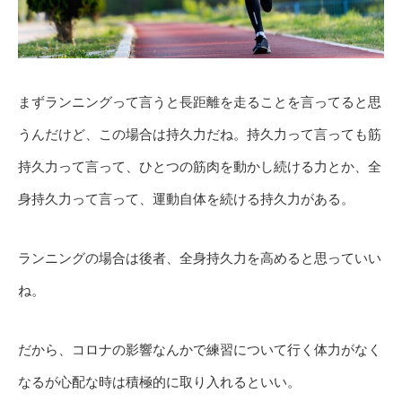
まずランニングって言うと長距離を走ることを言ってると思
うんだけど、この場合は持久力だね。持久力って言っても筋
持久力って言って、ひとつの筋肉を動かし続ける力とか、全
身持久力って言って、運動自体を続ける持久力がある。
ランニングの場合は後者、全身持久力を高めると思っていい
ね。
だから、コロナの影響なんかで練習について行く体力がなく
なるが心配な時は積極的に取り入れるといい。