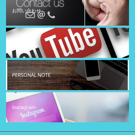
お問い合わせ
YouTube
PERSONAL NOTE
Instagram