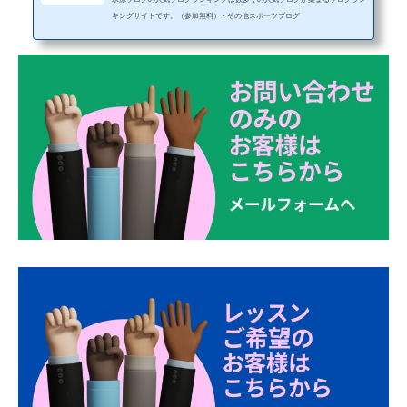
キングサイトです。（参加無料） - その他スポーツブログ