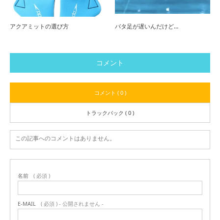
アクアミットの選び方
バタ足が遅いんだけど…
コメント
コメント ( 0 )
トラックバック ( 0 )
この記事へのコメントはありません。
名前
( 必須 )
E-MAIL
( 必須 ) - 公開されません -