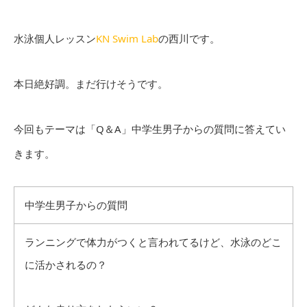
水泳個人レッスン
KN Swim Lab
の西川です。
本日絶好調。まだ行けそうです。
今回もテーマは「Q＆A」中学生男子からの質問に答えてい
きます。
中学生男子からの質問
ランニングで体力がつくと言われてるけど、水泳のどこ
に活かされるの？