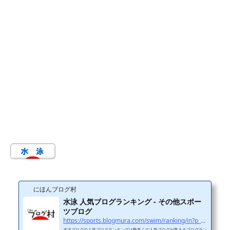
にほんブログ村
水泳 人気ブログランキング - その他スポー
ツブログ
https://sports.blogmura.com/swim/ranking/in?p_cid=11114970
水泳ブログの人気ブログランキングは数多くの人気ブログが集まるブログラン