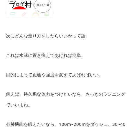
次にどんな走り方をしたらいいかって話。
これは水泳に置き換えてあげれば簡単。
目的によって距離や強度を変えてあげればいい。
例えば、持久系な体力をつけたいなら、さっきのランニング
でいいよね。
心肺機能を鍛えたいなら、100m~200mをダッシュ。30~40