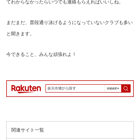
てわからなかったらいつでも連絡もらえればいいしね。
まだまだ、普段通り泳げるようになっていないクラブも多い
と聞きます。
今できること、みんな頑張れよ！
関連サイト一覧