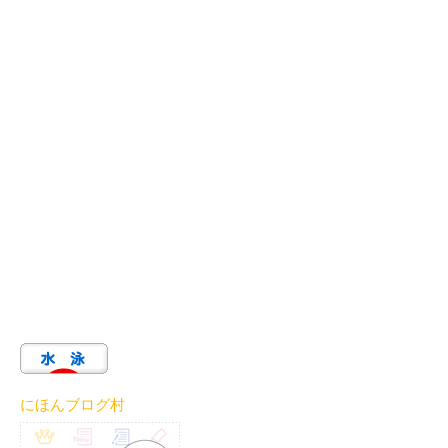
にほんブログ村