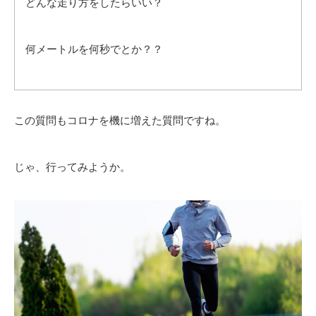
どんな走り方をしたらいい？
何メートルを何秒でとか？？
この質問もコロナを機に増えた質問ですね。
じゃ、行ってみようか。