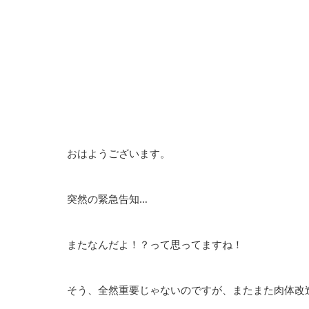
おはようございます。
突然の緊急告知…
またなんだよ！？って思ってますね！
そう、全然重要じゃないのですが、またまた肉体改