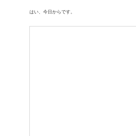
はい、今日からです。