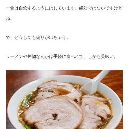
一食は自炊するようにはしています。絶対ではないですけど
ね。
で、どうしても偏りが出ちゃう。
ラーメンや丼物なんかは手軽に食べれて、しかも美味い。