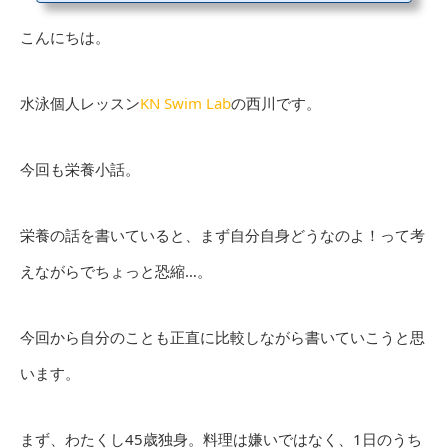
こんにちは。
水泳個人レッスン
KN Swim Lab
の西川です。
今回も栄養小話。
栄養の話を書いていると、まず自分自身どうなのよ！って考
えながらでちょっと恐縮…。
今回から自分のことも正直に比較しながら書いていこうと思
います。
まず、わたくし45歳独身。料理は嫌いではなく、1日のうち