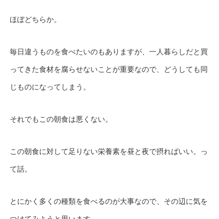
ほぼどちらか。
毎日違うものを食べたいのもありますが、一人暮らしだと買
ってきた食材を腐らせないことが重要なので、どうしても同
じものになってしまう。
それでもこの朝食は悪くない。
この朝食に対して足りない栄養素を昼と夜で摂ればいい。っ
て話。
とにかく多くの種類を食べるのが大事なので、その辺に気を
つけてみようと思います。