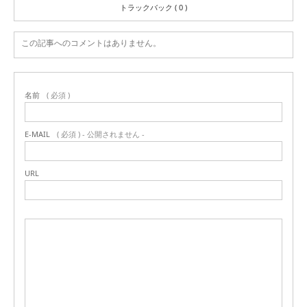
トラックバック ( 0 )
この記事へのコメントはありません。
名前
( 必須 )
E-MAIL
( 必須 ) - 公開されません -
URL