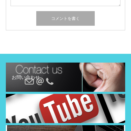
お問い合わせ
YouTube