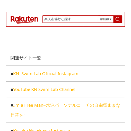
関連サイト一覧
■
KN Swim Lab Official Instagram
■
YouTube KN Swim Lab Channel
■
I’m a Free Man~水泳パーソナルコーチの自由気ままな
日常を~
■
Kosuke Nishikawa Instagram