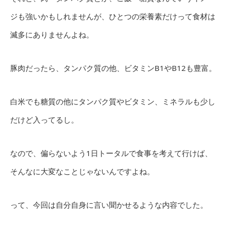
ジも強いかもしれませんが、ひとつの栄養素だけって食材は
滅多にありませんよね。
豚肉だったら、タンパク質の他、ビタミンB1やB12も豊富。
白米でも糖質の他にタンパク質やビタミン、ミネラルも少し
だけど入ってるし。
なので、偏らないよう1日トータルで食事を考えて行けば、
そんなに大変なことじゃないんですよね。
って、今回は自分自身に言い聞かせるような内容でした。