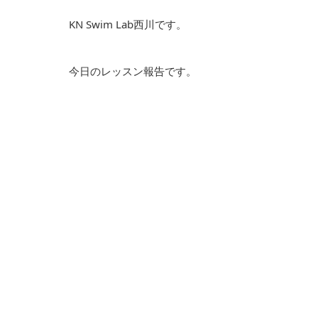
KN Swim Lab西川です。
今日のレッスン報告です。