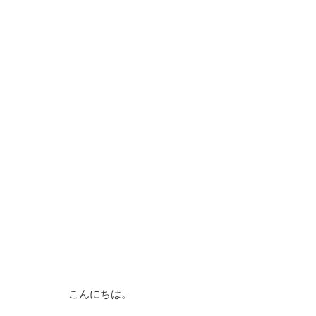
こんにちは。