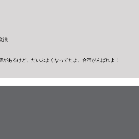
意識
癖があるけど、だいぶよくなってたよ。合宿がんばれよ！