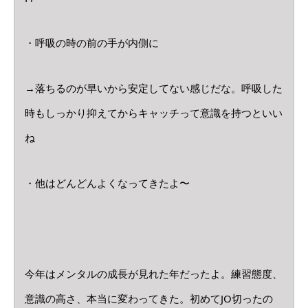
・呼吸の時の前の手が内側に
→落ちるのが早いから安定してない感じだな。呼吸した
時もしっかり抑えてからキャッチって意識を持つといい
ね
・他はどんどんよくなってきたよ〜
今年はメンタルの成長が見れた年だったよ。練習態度、
意識の高さ、本当に変わってきた。初めてJO切ったの