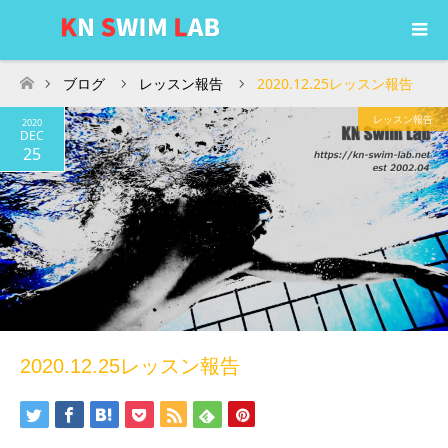
ブログ
レッスン報告
2020.12.25レッスン報告
ホーム
レッスン報告
2020
DEC
25
2020.12.25レッスン報告