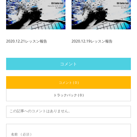
2020.12.21レッスン報告
2020.12.19レッスン報告
コメント
コメント ( 0 )
トラックバック ( 0 )
この記事へのコメントはありません。
名前
( 必須 )