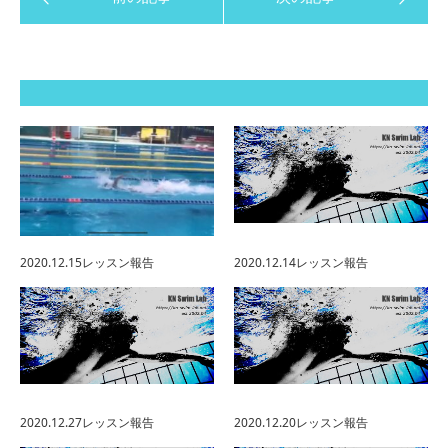
2020.12.15レッスン報告
2020.12.14レッスン報告
2020.12.27レッスン報告
2020.12.20レッスン報告