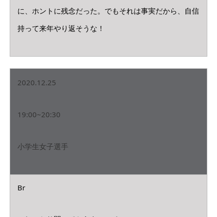
に、ホントに残念だった。でもそれは事実だから、自信
持って来年やり返そうな！
2020.12.25
19:00~20:30
小学生女子選手
Br