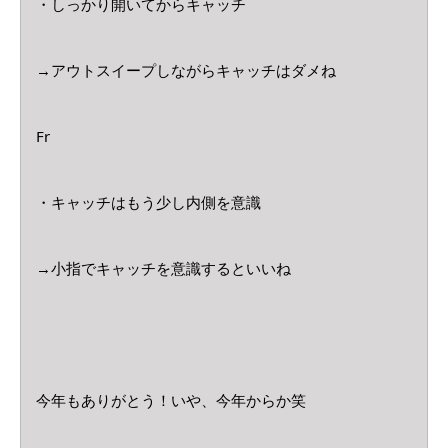
・しっかり開いてからキャッチ
→アウトスイープしながらキャッチはダメね
Fr
・キャッチはもう少し内側を意識
→小指でキャッチを意識するといいね
今年もありがとう！いや、今年からか笑