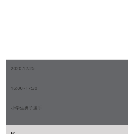
2020.12.25
16:00~17:30
小学生男子選手
Fr