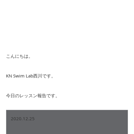
こんにちは。
KN Swim Lab西川です。
今日のレッスン報告です。
2020.12.25