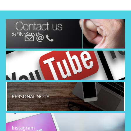
お問い合わせ
YouTube
PERSONAL NOTE
Instagram