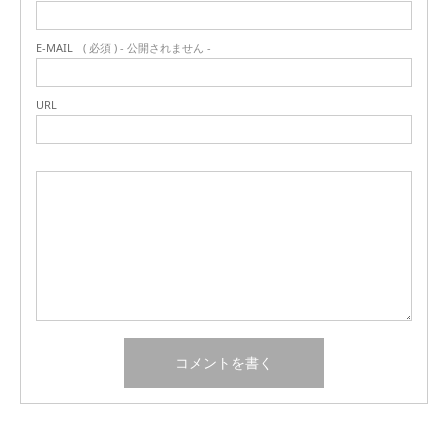
E-MAIL
( 必須 ) - 公開されません -
URL