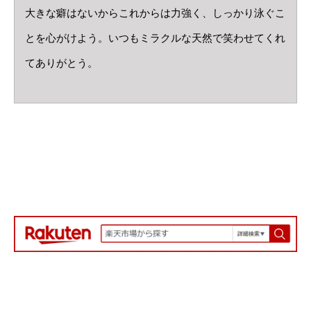
大きな癖はないからこれからは力強く、しっかり泳ぐこ
とを心がけよう。いつもミラクルな天然で笑わせてくれ
てありがとう。