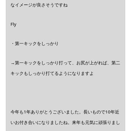
なイメージが良さそうですね
Fly
・第一キックをしっかり
→第一キックをしっかり打って、お尻が上がれば、第二
キックもしっかり打てるようになりますよ
今年も1年ありがとうございました。長いもので10年近
いお付き合いになりましたね。来年も元気に頑張りまし