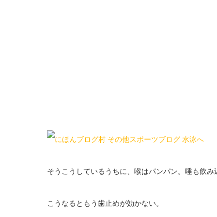
そうこうしているうちに、喉はパンパン。唾も飲み
こうなるともう歯止めが効かない。