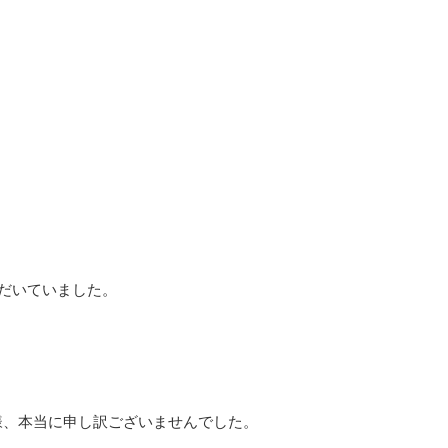
ただいていました。
様、本当に申し訳ございませんでした。