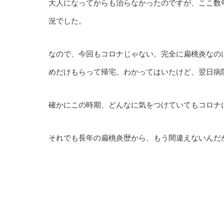
大人になってからも治らなかったのですが、ここ数
況でした。
なので、今回もコロナじゃない。完全に扁桃炎なの
めだけもらって帰宅。わかってはいたけど、翌日病
確かにこの時期、どんなに気をつけていてもコロナ
それでも長年の扁桃炎歴から、もう間違えないんだ