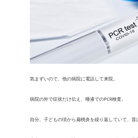
気まずいので、他の病院に電話して来院。
病院の外で症状だけ伝え、唾液でのPCR検査。
自分、子どもの頃から扁桃炎を繰り返していて、昔