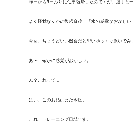
昨日から5日ぶりに仕事復帰したのですが、選手と
よく怪我なんかの復帰直後、「水の感覚がおかしい
今回、ちょうどいい機会だと思いゆっくり泳いでみ
あ〜、確かに感覚がおかしい。
ん？これって…
はい、このお話はまた今度。
これ、トレーニング日誌です。