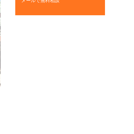
メールで無料相談