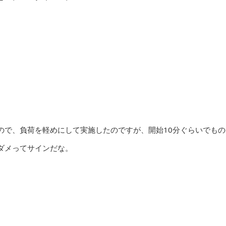
ので、負荷を軽めにして実施したのですが、開始10分ぐらいでもの
ダメってサインだな。