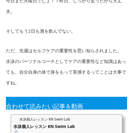
今日まだ火曜日でしょ！？昨日、しっかり走ったから大丈
夫。
そしてもう2日も酒を飲んでない。
ただ、先週はセルフケアの重要性を思い知らされました。
水泳のパーソナルコーチとしてケアの重要性など知識はあっ
ても、自分自身の体で身をもって実感するってことは大事で
すね。
合わせて読みたい記事＆動画
水泳個人レッスン KN Swim Lab
水泳個人レッスン KN Swim Lab