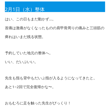
2月1日（水）整体
はい、この日もまだ動かず…。
首痛は激痛がなくなったものの肩甲骨周りの痛みと三頭筋の
痺れはいまだ残る状態。
予約していた地元の整体へ。
いい、だいぶいい。
先生も指も背中もだいぶ指が入るようになってきたと。
あと1~2回で完全復帰かな〜。
おもむろに足を触った先生がびっくり！