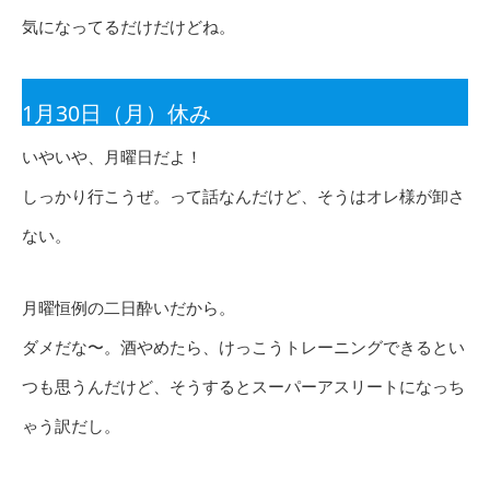
気になってるだけだけどね。
1月30日（月）休み
いやいや、月曜日だよ！
しっかり行こうぜ。って話なんだけど、そうはオレ様が卸さ
ない。
月曜恒例の二日酔いだから。
ダメだな〜。酒やめたら、けっこうトレーニングできるとい
つも思うんだけど、そうするとスーパーアスリートになっち
ゃう訳だし。