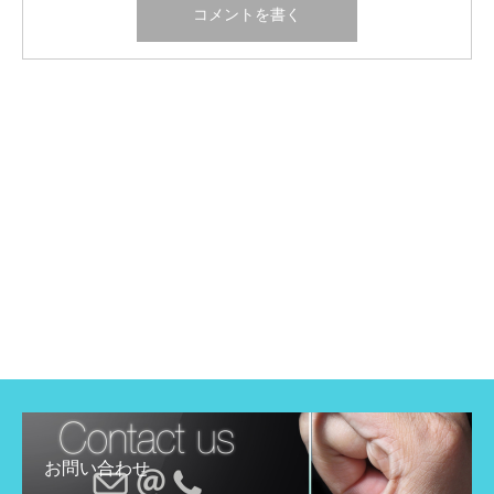
お問い合わせ