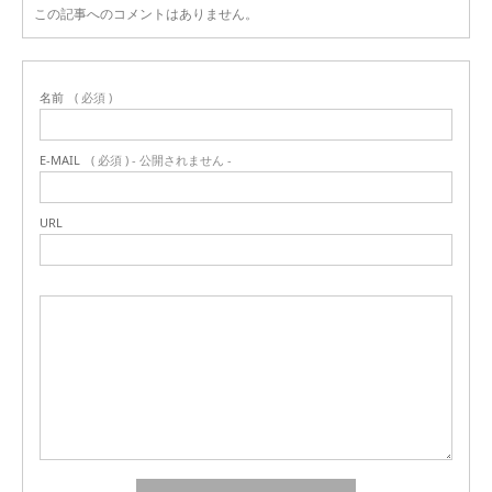
この記事へのコメントはありません。
名前
( 必須 )
E-MAIL
( 必須 ) - 公開されません -
URL