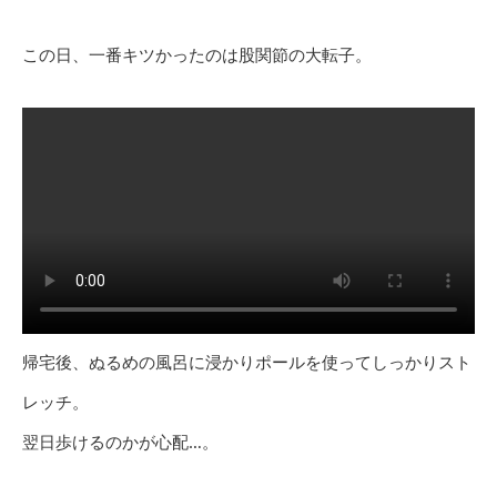
この日、一番キツかったのは股関節の大転子。
帰宅後、ぬるめの風呂に浸かりポールを使ってしっかりスト
レッチ。
翌日歩けるのかが心配…。