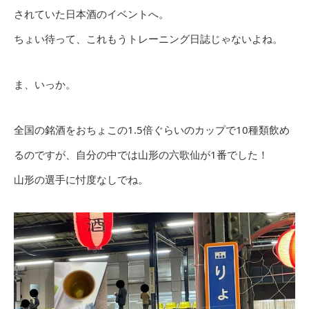
されていた日本酒のイベントへ。
ちょい待って、これもうトレーニング日誌じゃないよね。
ま、いっか。
全国の銘酒をおちょこの1.5倍ぐらいのカップで10種類飲め
るのですが、自分の中では山形の六歌仙が1番でした！
山形の選手に忖度なしでね。