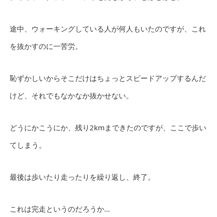
途中、ウォーキングしている人が何人もいたのですが、これ
を抜かすのに一苦労。
恥ずかしいからそこだけはちょっとスピードアップするんだ
けど、それでもなかなか抜かせない。
どうにかこうにか、残り2kmまできたのですが、ここで歩い
てしまう。
最後は歩いたり走ったりを繰り返し、終了。
これは完走というのだろうか…