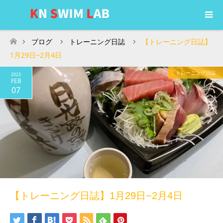
ブログ
トレーニング日誌
【トレーニング日誌】
ホーム
1月29日~2月4日
トレーニング日誌
2023
FEB
07
【トレーニング日誌】1月29日~2月4日