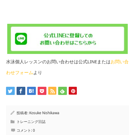
水泳個人レッスンのお問い合わせは公式LINEまたは
お問い合
わせフォーム
より
投稿者:
Kosuke Nishikawa
トレーニング日誌
コメント:
0