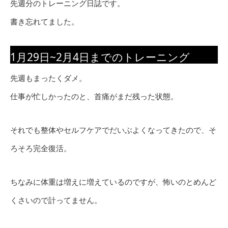
先週分のトレーニング日誌です。
書き忘れてました。
1月29日~2月4日までのトレーニング
先週もまったくダメ。
仕事が忙しかったのと、首痛がまだ残った状態。
それでも整体やセルフケアでだいぶよくなってきたので、そ
ろそろ完全復活。
ちなみに体重は増えに増えているのですが、怖いのとめんど
くさいので計ってません。