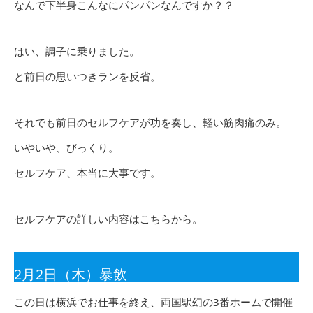
なんで下半身こんなにパンパンなんですか？？
はい、調子に乗りました。
と前日の思いつきランを反省。
それでも前日のセルフケアが功を奏し、軽い筋肉痛のみ。
いやいや、びっくり。
セルフケア、本当に大事です。
セルフケアの詳しい内容はこちらから。
2月2日（木）暴飲
この日は横浜でお仕事を終え、両国駅幻の3番ホームで開催