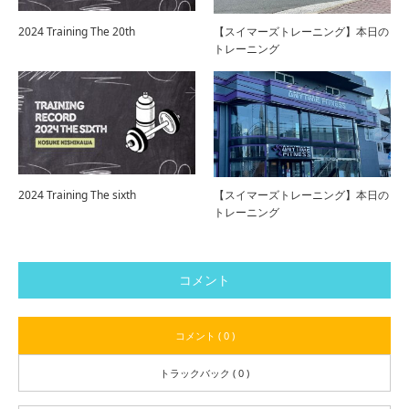
2024 Training The 20th
【スイマーズトレーニング】本日の
トレーニング
2024 Training The sixth
【スイマーズトレーニング】本日の
トレーニング
コメント
コメント ( 0 )
トラックバック ( 0 )