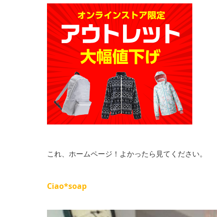
これ、ホームページ！よかったら見てください。
Ciao*soap