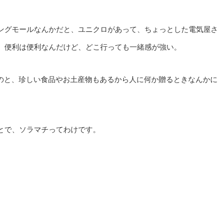
ングモールなんかだと、ユニクロがあって、ちょっとした電気屋さ
。便利は便利なんだけど、どこ行っても一緒感が強い。
ってるのと、珍しい食品やお土産物もあるから人に何か贈るときなんかに
とで、ソラマチってわけです。