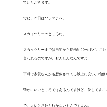
ていただきます。
でね、昨日はソラマチへ。
スカイツリーのところね。
スカイツリーまでは自宅から徒歩約20分ほど。こ
言われるのですが、ぜんぜんなんですよ。
下町で家賃なんかも想像されてる以上に安い。物価
確かにいいところではあるんですけど、決してすご
で、近いと意外と行かないもんですよね。