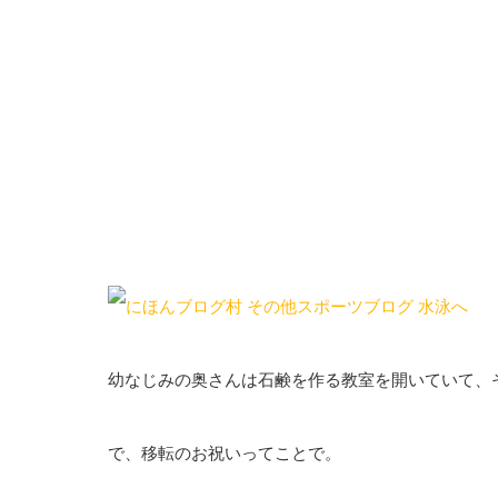
幼なじみの奥さんは石鹸を作る教室を開いていて、
で、移転のお祝いってことで。