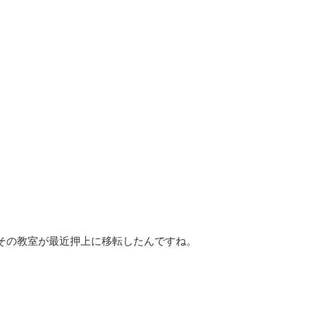
その教室が最近押上に移転したんですね。