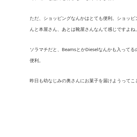
ただ、ショッピングなんかはとても便利。ショッピ
んと本屋さん、あとは靴屋さんなんて感じですよね
ソラマチだと、BeamsとかDieselなんかも入
便利。
昨日も幼なじみの奥さんにお菓子を届けようってこ