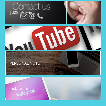
お問い合わせ
YouTube
PERSONAL NOTE
Instagram