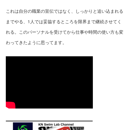
これは自分の職業の宣伝ではなく、しっかりと追い込まれる
までやる、1人では妥協するところを限界まで継続させてく
れる。このパーソナルを受けてから仕事や時間の使い方も変
わってきたように思ってます。