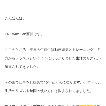
こんばんは。
KN Swim Lab西川です。
ここのところ、平日の午前中は動画編集とトレーニング、夕
方からレッスンというようにしっかりとした生活のリズムが
確立されてきました。
今の形で仕事をし始めて15年近くんになりますが、ずーっと
生活のリズムや時間の使い方には悩まされてきました。