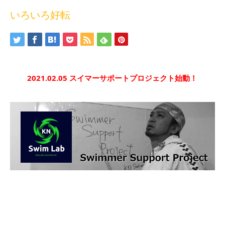
いろいろ好転
2021.02.05 スイマーサポートプロジェクト始動！