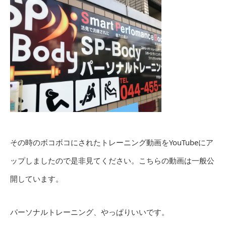
その時のボコボコにされたトレーニング動画をYouTubeにア
ップしましたので是非見てください。こちらの動画は一般公
開しています。
パーソナルトレーニング、やっぱりいいです。