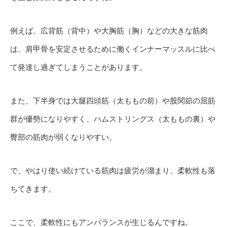
例えば、広背筋（背中）や大胸筋（胸）などの大きな筋肉
は、肩甲骨を安定させるために働くインナーマッスルに比べ
て発達し過ぎてしまうことがあります。
また、下半身では大腿四頭筋（太ももの前）や股関節の屈筋
群が優勢になりやすく、ハムストリングス（太ももの裏）や
臀部の筋肉が弱くなりやすい。
で、やはり使い続けている筋肉は疲労が溜まり、柔軟性も落
ちてきます。
ここで、柔軟性にもアンバランスが生じるんですね。