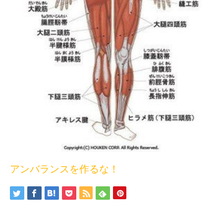
アンバランスを作るな！