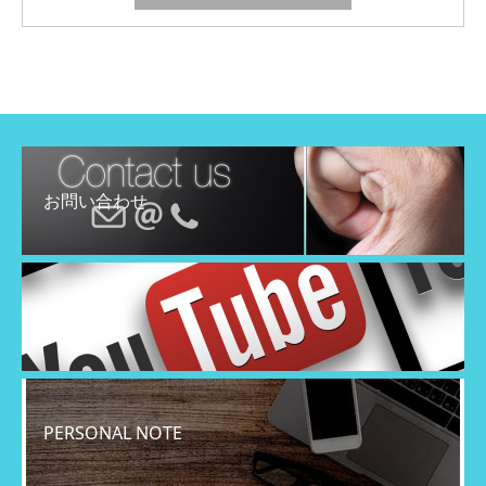
お問い合わせ
YouTube
PERSONAL NOTE