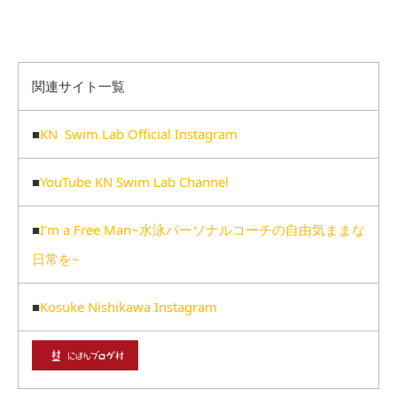
関連サイト一覧
■
KN Swim Lab Official Instagram
■
YouTube KN Swim Lab Channel
■
I’m a Free Man~水泳パーソナルコーチの自由気ままな
日常を~
■
Kosuke Nishikawa Instagram