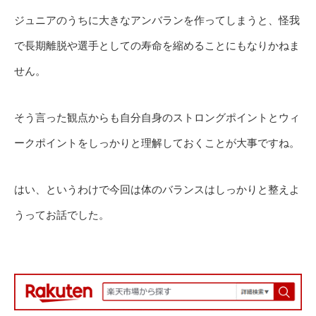
ジュニアのうちに大きなアンバランを作ってしまうと、怪我
で長期離脱や選手としての寿命を縮めることにもなりかねま
せん。
そう言った観点からも自分自身のストロングポイントとウィ
ークポイントをしっかりと理解しておくことが大事ですね。
はい、というわけで今回は体のバランスはしっかりと整えよ
うってお話でした。