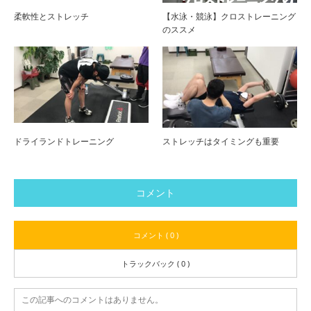
柔軟性とストレッチ
【水泳・競泳】クロストレーニング
のススメ
ドライランドトレーニング
ストレッチはタイミングも重要
コメント
コメント ( 0 )
トラックバック ( 0 )
この記事へのコメントはありません。