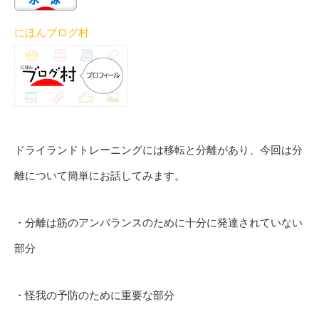
にほんブログ村
ドライランドトレーニングには移転と分離があり、今回は分
離について簡単にお話してみます。
・分離は筋のアンバランスのために十分に発達されていない
部分
・怪我の予防のために重要な部分