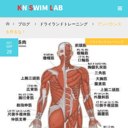
ブログ
ドライランドトレーニング
アンバランス
ホーム
を作るな！
ドライランドトレーニング
2021
SEP
28