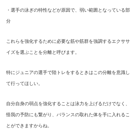
・選手の泳ぎの特性などが原因で、弱い範囲となっている部
分
これらを強化するために必要な筋や筋群を強調するエクササ
イズを選ぶことを分離と呼びます。
特にジュニアの選手で陸トレをするときはこの分離を意識し
て行ってほしい。
自分自身の弱点を強化することは泳力を上げるだけでなく、
怪我の予防にも繋がり、バランスの取れた体を手に入れるこ
とができますからね。