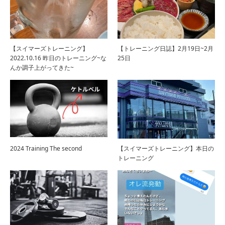
【スイマーズトレーニング】
【トレーニング日誌】2月19日~2月
2022.10.16 昨日のトレーニング~な
25日
んか調子上がってきた~
2024 Training The second
【スイマーズトレーニング】本日の
トレーニング