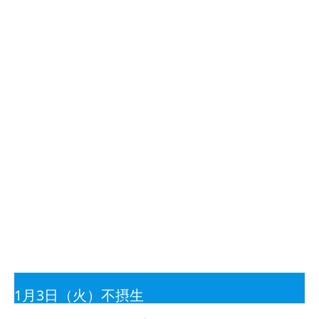
1月3日（火）不摂生