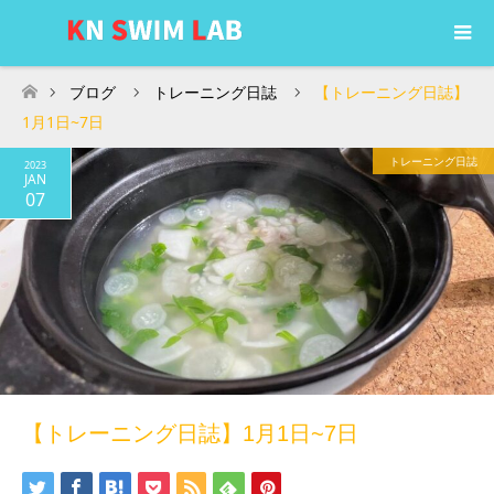
ブログ
トレーニング日誌
【トレーニング日誌】
ホーム
1月1日~7日
トレーニング日誌
2023
JAN
07
【トレーニング日誌】1月1日~7日