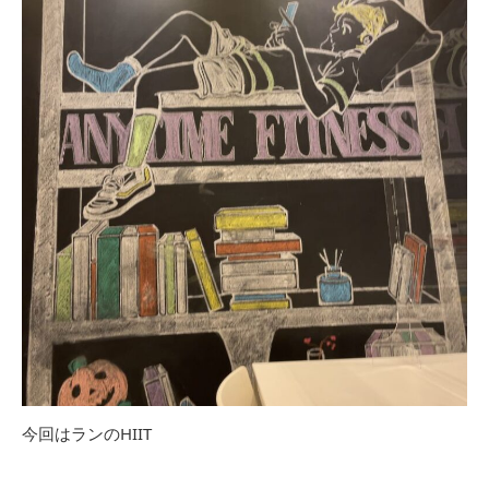
今回はランのHIIT