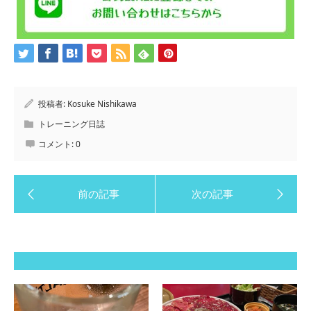
投稿者:
Kosuke Nishikawa
トレーニング日誌
コメント:
0