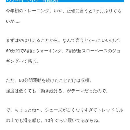
今年初のトレーニング。いや、正確に言うと1ヶ月ぶりぐら
いか…。
まずはやはり走ることから。なんて言うとかっこいいけど、
60分間で8割はウォーキング。2割が超スローペースのジョ
ギングって感じ。
ただ、60分間運動を続けたことだけは収穫。
強度は低くても「動き続ける」がテーマだったので。
で、ちょっとね〜、シューズが古くなりすぎてトレッドミル
の上でも滑る感じ。10年ぐらい履いてるからね。