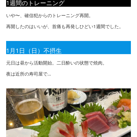
1週間のトレーニング
いや〜、確信犯からのトレーニング再開。
再開したのはいいが、首痛も再発しひどい1週間でした。
1月1日（日）不摂生
元日は昼から活動開始。二日酔いの状態で焼肉。
夜は近所の寿司屋で…