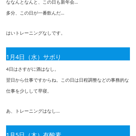
ななんとなんと、この日も新年会…
多分、この日が一番飲んだ…
はいトレーニングなしです。
1月4日（水）サボり
4日はさすがに酒はなし。
翌日から仕事ですからね。この日は日程調整などの事務的な
仕事を少しして早寝。
あ、トレーニングはなし…
1月5日（木）有酸素