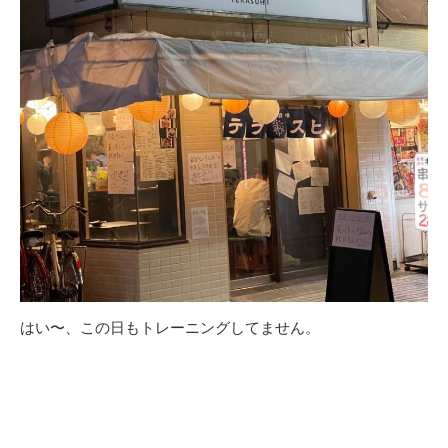
はい〜、この日もトレーニングしてません。