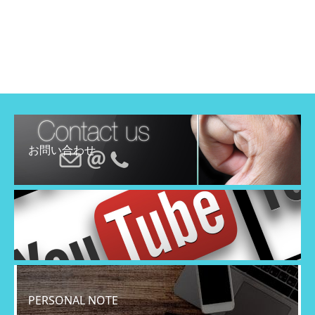
お問い合わせ
YouTube
PERSONAL NOTE