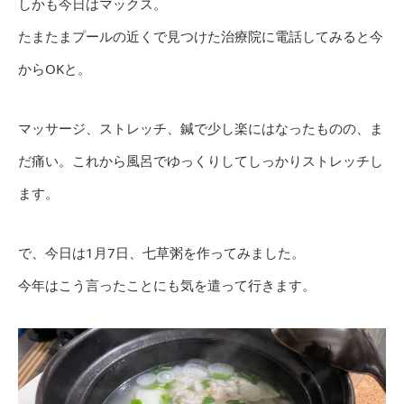
しかも今日はマックス。
たまたまプールの近くで見つけた治療院に電話してみると今
からOKと。
マッサージ、ストレッチ、鍼で少し楽にはなったものの、ま
だ痛い。これから風呂でゆっくりしてしっかりストレッチし
ます。
で、今日は1月7日、七草粥を作ってみました。
今年はこう言ったことにも気を遣って行きます。