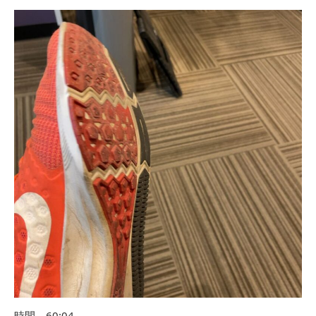
時間 60:04