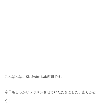
こんばんは。KN Swim Lab西川です。
今日もしっかりレッスンさせていただきました。ありがと
う！