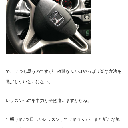
で、いつも思うのですが、移動なんかはやっぱり楽な方法を
選択しないといけない。
レッスンへの集中力が全然違いますからね。
年明けまだ2日しかレッスンしていませんが、また新たな気