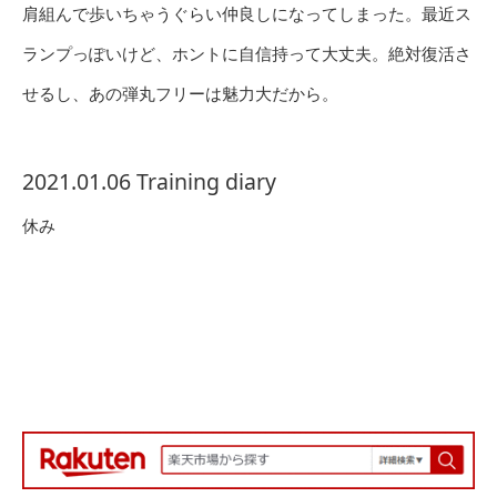
肩組んで歩いちゃうぐらい仲良しになってしまった。最近ス
ランプっぽいけど、ホントに自信持って大丈夫。絶対復活さ
せるし、あの弾丸フリーは魅力大だから。
2021.01.06 Training diary
休み