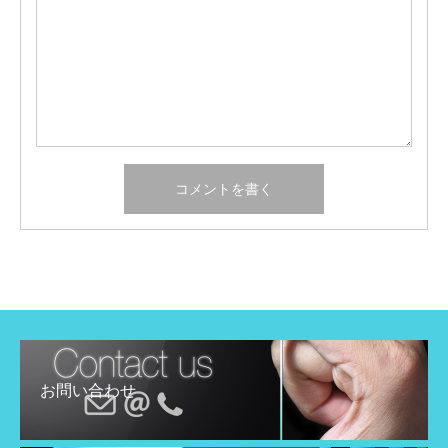
お問い合わせ