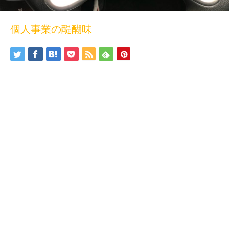
個人事業の醍醐味