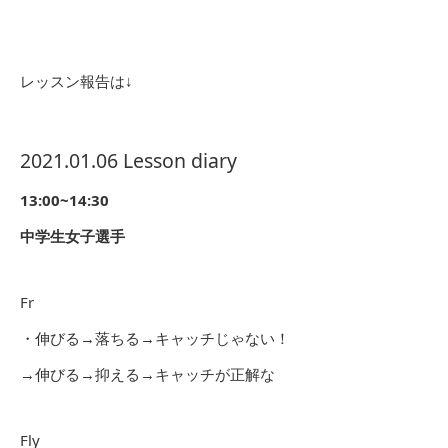
レッスン報告は↓
2021.01.06 Lesson diary
13:00~14:30
中学生女子選手
Fr
・伸びる→落ちる→キャッチじゃない！
→伸びる→抑える→キャッチが正解な
Fly