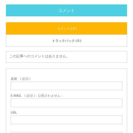
コメント
コメント ( 0 )
トラックバック ( 0 )
この記事へのコメントはありません。
名前
( 必須 )
E-MAIL
( 必須 ) - 公開されません -
URL