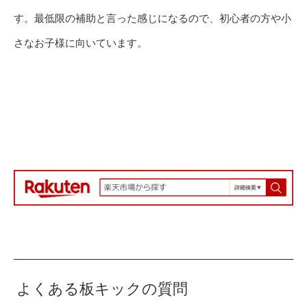
す。最低限の補助と言った感じになるので、初心者の方や小
さなお子様に向いています。
よくある板キックの質問