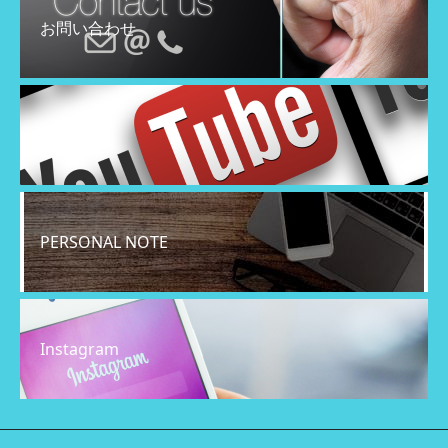
お問い合わせ
YouTube
PERSONAL NOTE
Instagram