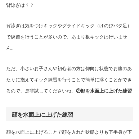
背泳ぎは？？
背泳ぎは気をつけキックやグライドキック（けのびバタ足）
で練習を行うことが多いので、あまり板キックは行いませ
ん。
ただ、小さいお子さんや初心者の方は仰向け状態でお腹のあ
たりに抱えてキック練習を行うことで簡単に浮くことができ
るので、是非試してくださいね。
②顔を水面上に上げた練習
顔を水面上に上げた練習
顔を水面上に上げることで顔を入れた状態よりも下半身が下