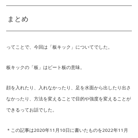
まとめ
ってことで、今回は「板キック」についてでした。
板キックの「板」はビート板の意味。
顔を入れたり、入れなかったり、足を水面から出したり出さ
なかったり、方法を変えることで目的や強度を変えることが
できるってお話でした。
＊この記事は2020年11月10日に書いたものを2022年11月