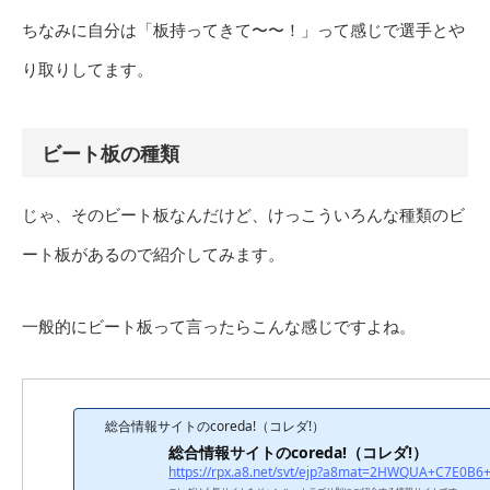
ちなみに自分は「板持ってきて〜〜！」って感じで選手とや
り取りしてます。
ビート板の種類
じゃ、そのビート板なんだけど、けっこういろんな種類のビ
ート板があるので紹介してみます。
一般的にビート板って言ったらこんな感じですよね。
総合情報サイトのcoreda!（コレダ!）
総合情報サイトのcoreda!（コレダ!）