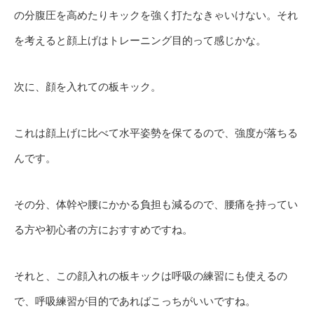
の分腹圧を高めたりキックを強く打たなきゃいけない。それ
を考えると顔上げはトレーニング目的って感じかな。
次に、顔を入れての板キック。
これは顔上げに比べて水平姿勢を保てるので、強度が落ちる
んです。
その分、体幹や腰にかかる負担も減るので、腰痛を持ってい
る方や初心者の方におすすめですね。
それと、この顔入れの板キックは呼吸の練習にも使えるの
で、呼吸練習が目的であればこっちがいいですね。