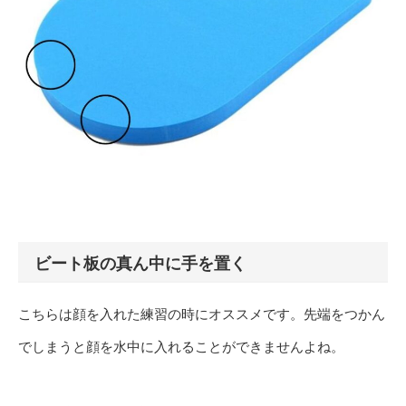
ビート板の真ん中に手を置く
こちらは顔を入れた練習の時にオススメです。先端をつかん
でしまうと顔を水中に入れることができませんよね。