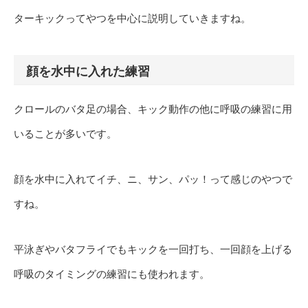
ターキックってやつを中心に説明していきますね。
顔を水中に入れた練習
クロールのバタ足の場合、キック動作の他に呼吸の練習に用
いることが多いです。
顔を水中に入れてイチ、ニ、サン、パッ！って感じのやつで
すね。
平泳ぎやバタフライでもキックを一回打ち、一回顔を上げる
呼吸のタイミングの練習にも使われます。