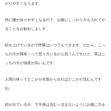
がりやすくなります。
特に腰が反りやすくなるので、お腹にしっかり力を入れてや
ることをお勧めしましす。
顔を上げているので呼吸はいつでもできます。だから、こっ
ちの方が簡単！って思う方いるかと思うんですけど、実はこ
っちの方が強度が高いんです。
人間の体ってどこかが水面から出ればどこかが沈むんです
ね。
顔が出ている分、下半身は沈む＝沈まないようにお腹に力を