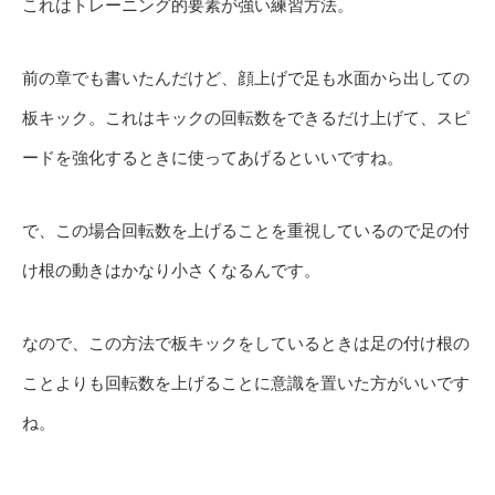
これはトレーニング的要素が強い練習方法。
前の章でも書いたんだけど、顔上げで足も水面から出しての
板キック。これはキックの回転数をできるだけ上げて、スピ
ードを強化するときに使ってあげるといいですね。
で、この場合回転数を上げることを重視しているので足の付
け根の動きはかなり小さくなるんです。
なので、この方法で板キックをしているときは足の付け根の
ことよりも回転数を上げることに意識を置いた方がいいです
ね。