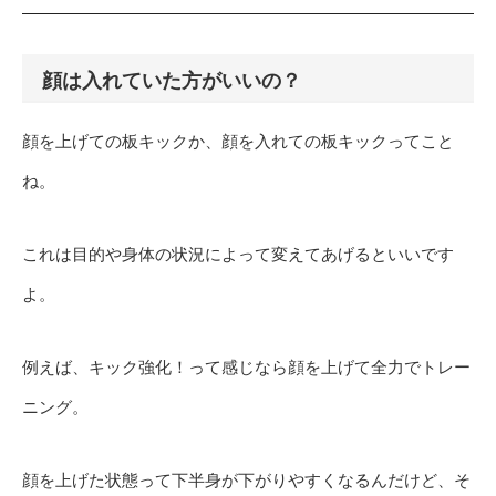
顔は入れていた方がいいの？
顔を上げての板キックか、顔を入れての板キックってこと
ね。
これは目的や身体の状況によって変えてあげるといいです
よ。
例えば、キック強化！って感じなら顔を上げて全力でトレー
ニング。
顔を上げた状態って下半身が下がりやすくなるんだけど、そ