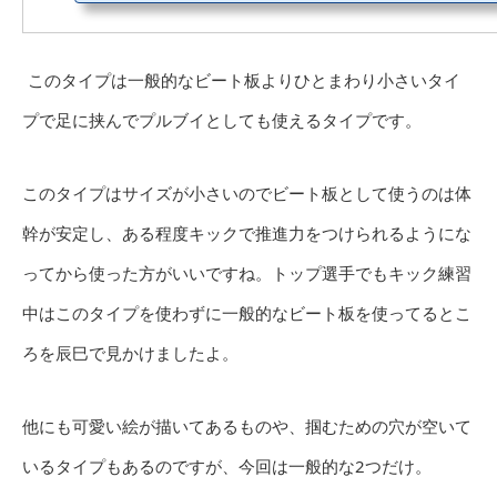
このタイプは一般的なビート板よりひとまわり小さいタイ
プで足に挟んでプルブイとしても使えるタイプです。
このタイプはサイズが小さいのでビート板として使うのは体
幹が安定し、ある程度キックで推進力をつけられるようにな
ってから使った方がいいですね。トップ選手でもキック練習
中はこのタイプを使わずに一般的なビート板を使ってるとこ
ろを辰巳で見かけましたよ。
他にも可愛い絵が描いてあるものや、掴むための穴が空いて
いるタイプもあるのですが、今回は一般的な2つだけ。