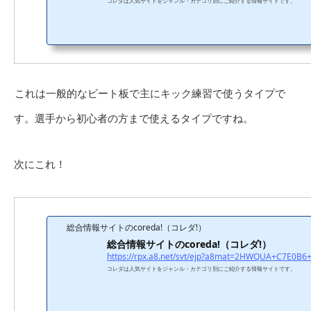
コレダは人気サイトをジャンル・カテゴリ別にご紹介する情報サイトです。
これは一般的なビート板で主にキック練習で使うタイプで
す。選手から初心者の方まで使えるタイプですね。
次にこれ！
総合情報サイトのcoreda!（コレダ!）
総合情報サイトのcoreda!（コレダ!）
コレダは人気サイトをジャンル・カテゴリ別にご紹介する情報サイトです。