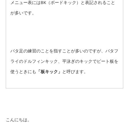
メニュー表にはBK（ボードキック）と表記されること
が多いです。
バタ足の練習のことを指すことが多いのですが、バタフ
ライのドルフィンキック、平泳ぎのキックでビート板を
使うときにも
「板キック」
と呼びます。
こんにちは。