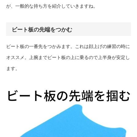
が、一般的な持ち方を紹介していきますね。
ビート板の先端をつかむ
ビート板の一番先をつかみます。これは顔上げの練習の時に
オススメ。上腕までビート板の上に乗るので上半身が安定し
ます。