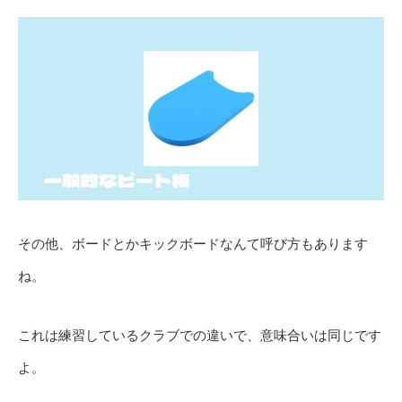
その他、ボードとかキックボードなんて呼び方もあります
ね。
これは練習しているクラブでの違いで、意味合いは同じです
よ。