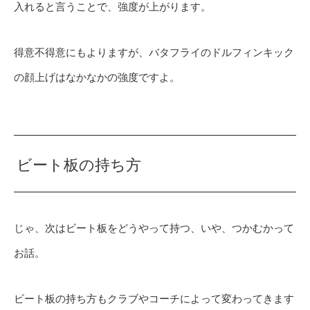
入れると言うことで、強度が上がります。
得意不得意にもよりますが、バタフライのドルフィンキック
の顔上げはなかなかの強度ですよ。
ビート板の持ち方
じゃ、次はビート板をどうやって持つ、いや、つかむかって
お話。
ビート板の持ち方もクラブやコーチによって変わってきます