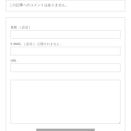
この記事へのコメントはありません。
名前
( 必須 )
E-MAIL
( 必須 ) - 公開されません -
URL