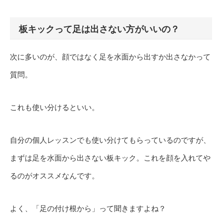
板キックって足は出さない方がいいの？
次に多いのが、顔ではなく足を水面から出すか出さなかって
質問。
これも使い分けるといい。
自分の個人レッスンでも使い分けてもらっているのですが、
まずは足を水面から出さない板キック。これを顔を入れてや
るのがオススメなんです。
よく、「足の付け根から」って聞きますよね？