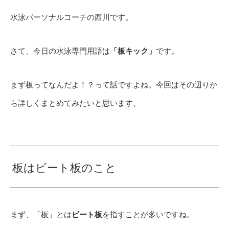
水泳パーソナルコーチの西川です。
さて、今日の水泳専門用語は
「板キック」
です。
まず板ってなんだよ！？って話ですよね。今回はその辺りか
ら詳しくまとめてみたいと思います。
板はビート板のこと
まず、「板」とは
ビート板
を指すことが多いですね。