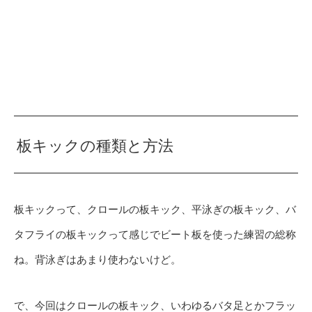
板キックの種類と方法
板キックって、クロールの板キック、平泳ぎの板キック、バ
タフライの板キックって感じでビート板を使った練習の総称
ね。背泳ぎはあまり使わないけど。
で、今回はクロールの板キック、いわゆるバタ足とかフラッ