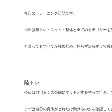
今日のトレーニング日誌です。
今日は陸トレ・スイム・整体と全てのカテゴリーを
と言ってもすべてが軽め軽め、焦らず焦らずって感
陸トレ
今日は自宅近くの公園にマットと本を持って行き、
まずは自分の身体がどれだけ動けるのかを確認して