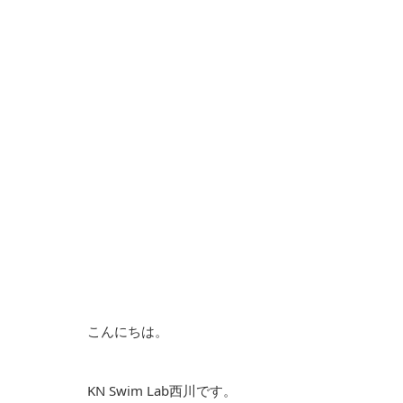
こんにちは。
KN Swim Lab西川です。