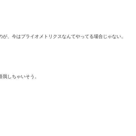
のが、今はプライオメトリクスなんてやってる場合じゃない。
怪我しちゃいそう。