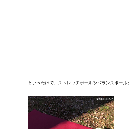
というわけで、ストレッチポールやバランスボール