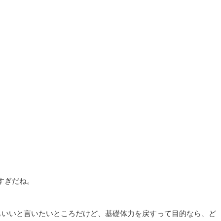
すぎだね。
でもいいと言いたいところだけど、基礎体力を戻すって目的なら、ど