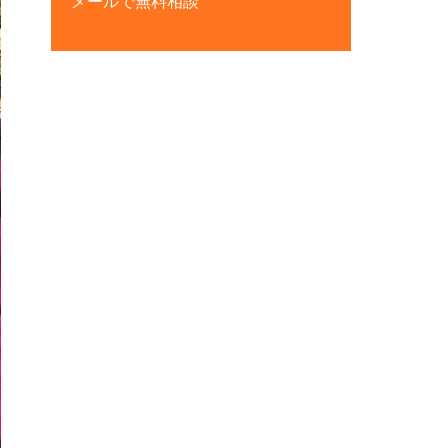
メールで無料相談