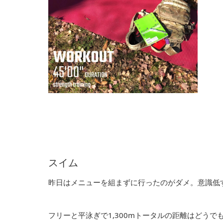
スイム
昨日はメニューを組まずに行ったのがダメ。意識低
フリーと平泳ぎで1,300mトータルの距離はどう