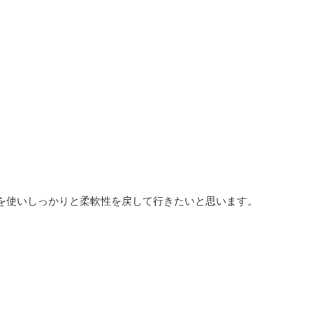
を使いしっかりと柔軟性を戻して行きたいと思います。