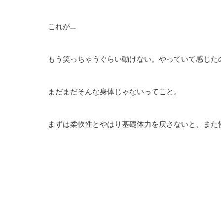
これが…
もう笑っちゃうぐらい動けない。やっていて感じた
まだまだそんな身体じゃないってこと。
まずは柔軟性とやはり基礎体力を戻さないと、また