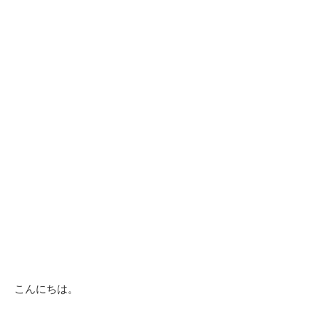
こんにちは。