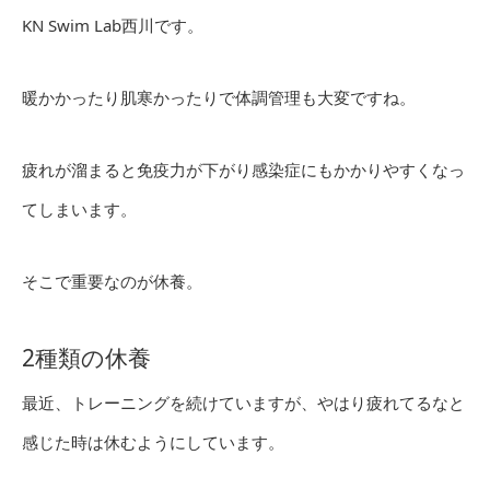
KN Swim Lab西川です。
暖かかったり肌寒かったりで体調管理も大変ですね。
疲れが溜まると免疫力が下がり感染症にもかかりやすくなっ
てしまいます。
そこで重要なのが休養。
2種類の休養
最近、トレーニングを続けていますが、やはり疲れてるなと
感じた時は休むようにしています。