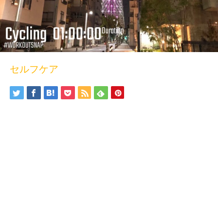
セルフケア