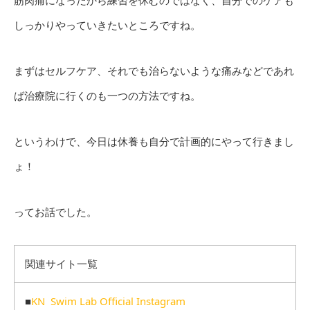
筋肉痛になったから練習を休むのではなく、自分でのケアも
しっかりやっていきたいところですね。
まずはセルフケア、それでも治らないような痛みなどであれ
ば治療院に行くのも一つの方法ですね。
というわけで、今日は休養も自分で計画的にやって行きまし
ょ！
ってお話でした。
関連サイト一覧
■
KN Swim Lab Official Instagram