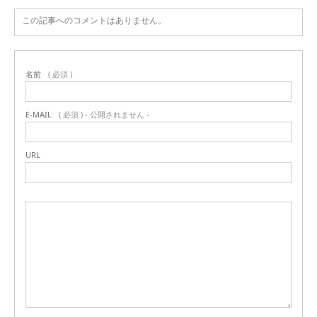
この記事へのコメントはありません。
名前
( 必須 )
E-MAIL
( 必須 ) - 公開されません -
URL