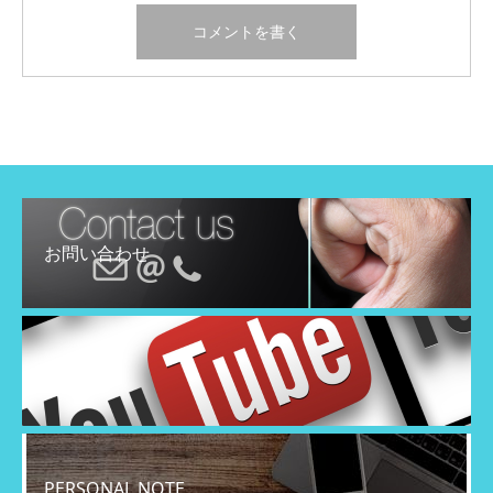
お問い合わせ
YouTube
PERSONAL NOTE