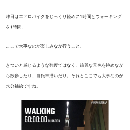
昨日はエアロバイクをじっくり軽めに1時間とウォーキング
を1時間。
ここで大事なのが楽しみなが行うこと。
きついと感じるような強度ではなく、綺麗な景色を眺めなが
ら散歩したり、自転車漕いだり。それとここでも大事なのが
水分補給ですね。