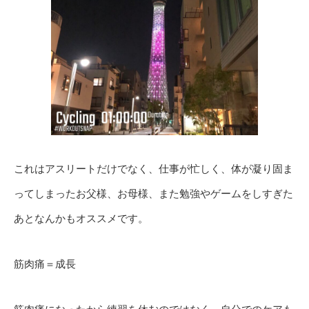
これはアスリートだけでなく、仕事が忙しく、体が凝り固ま
ってしまったお父様、お母様、また勉強やゲームをしすぎた
あとなんかもオススメです。
筋肉痛＝成長